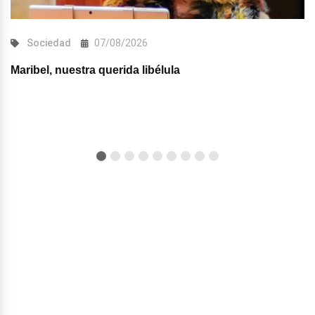
Sociedad
07/08/2026
Maribel, nuestra querida libélula