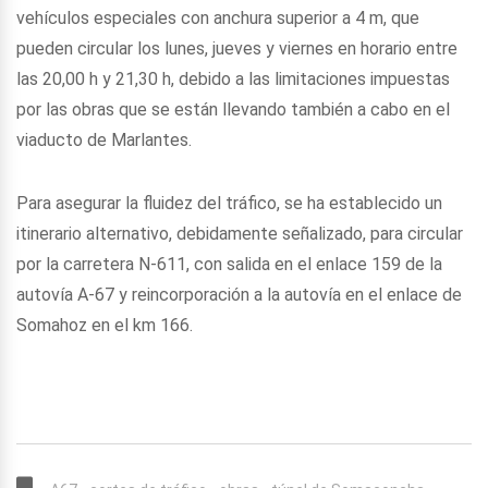
vehículos especiales con anchura superior a 4 m, que
pueden circular los lunes, jueves y viernes en horario entre
las 20,00 h y 21,30 h, debido a las limitaciones impuestas
por las obras que se están llevando también a cabo en el
viaducto de Marlantes.
Para asegurar la fluidez del tráfico, se ha establecido un
itinerario alternativo, debidamente señalizado, para circular
por la carretera N-611, con salida en el enlace 159 de la
autovía A-67 y reincorporación a la autovía en el enlace de
Somahoz en el km 166.