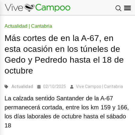
Actualidad | Cantabria
Más cortes de en la A-67, en
esta ocasión en los túneles de
Gedo y Pedredo hasta el 18 de
octubre
Actualidad
02/10/2025
Vive Campoo | Cantabria
La calzada sentido Santander de la A-67
permanecerá cortada, entre los km 159 y 166,
los días laborales de octubre hasta el sábado
18