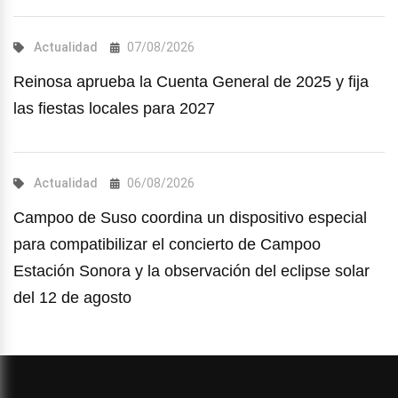
Actualidad
07/08/2026
Reinosa aprueba la Cuenta General de 2025 y fija
las fiestas locales para 2027
Actualidad
06/08/2026
Campoo de Suso coordina un dispositivo especial
para compatibilizar el concierto de Campoo
Estación Sonora y la observación del eclipse solar
del 12 de agosto