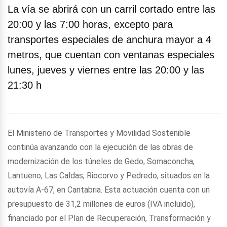
La vía se abrirá con un carril cortado entre las
20:00 y las 7:00 horas, excepto para
transportes especiales de anchura mayor a 4
metros, que cuentan con ventanas especiales
lunes, jueves y viernes entre las 20:00 y las
21:30 h
El Ministerio de Transportes y Movilidad Sostenible
continúa avanzando con la ejecución de las obras de
modernización de los túneles de Gedo, Somaconcha,
Lantueno, Las Caldas, Riocorvo y Pedredo, situados en la
autovía A-67, en Cantabria. Esta actuación cuenta con un
presupuesto de 31,2 millones de euros (IVA incluido),
financiado por el Plan de Recuperación, Transformación y