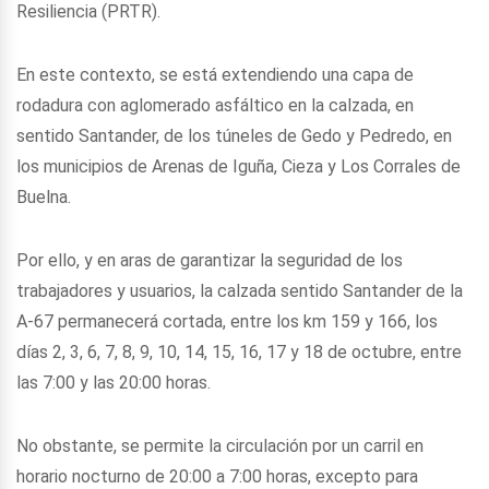
Resiliencia (PRTR).
En este contexto, se está extendiendo una capa de
rodadura con aglomerado asfáltico en la calzada, en
sentido Santander, de los túneles de Gedo y Pedredo, en
los municipios de Arenas de Iguña, Cieza y Los Corrales de
Buelna.
Por ello, y en aras de garantizar la seguridad de los
trabajadores y usuarios, la calzada sentido Santander de la
A-67 permanecerá cortada, entre los km 159 y 166, los
días 2, 3, 6, 7, 8, 9, 10, 14, 15, 16, 17 y 18 de octubre, entre
las 7:00 y las 20:00 horas.
No obstante, se permite la circulación por un carril en
horario nocturno de 20:00 a 7:00 horas, excepto para