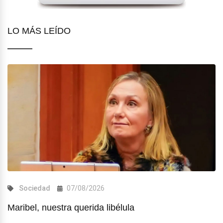
LO MÁS LEÍDO
Sociedad
07/08/2026
Maribel, nuestra querida libélula