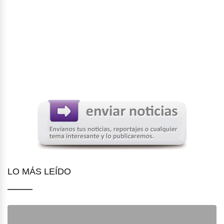
LO MÁS LEÍDO