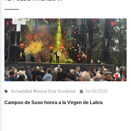
Actualidad
Música
Ocio
Sociedad
06/08/2026
Campoo de Suso honra a la Virgen de Labra