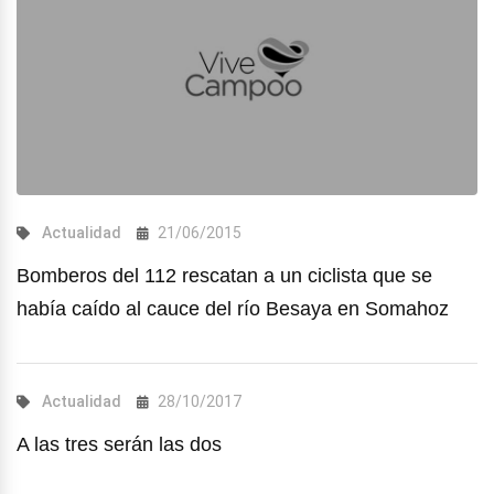
Actualidad
21/06/2015
Bomberos del 112 rescatan a un ciclista que se
había caído al cauce del río Besaya en Somahoz
Actualidad
28/10/2017
A las tres serán las dos