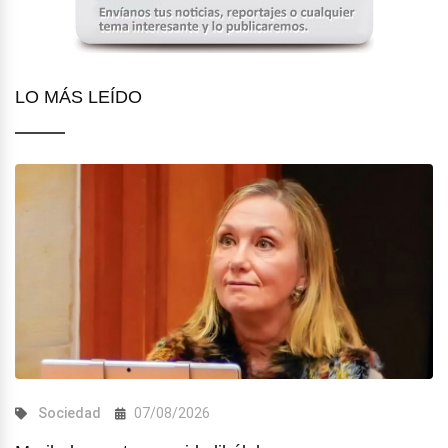
LO MÁS LEÍDO
Sociedad
07/08/2026