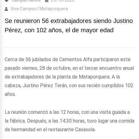
Campurrianos
29/10/2022
Vive Campoo | Mataproquera
Se reunieron 56 extrabajadores siendo Justino
Pérez, con 102 años, el de mayor edad
Cerca de 56 jubilados de Cementos Alfa participaron este
pasado viernes, 28 de octubre, en el tercer encuentro anual
de extrabajadores de la planta de Mataporquera. A la
cabeza, Justino Pérez Terán, con sus recién cumplidos 102
años.
La reunión comenzó a las 12 horas, con una visita guiada a
la fábrica. Después, a las 14.30 horas, tuvo lugar una comida
de hermandad en el restaurante Casasola.