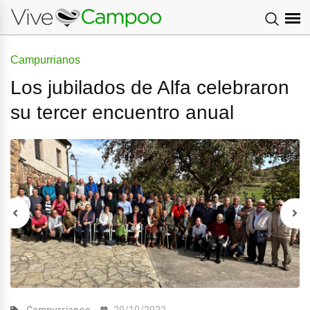
Campurrianos
Los jubilados de Alfa celebraron
su tercer encuentro anual