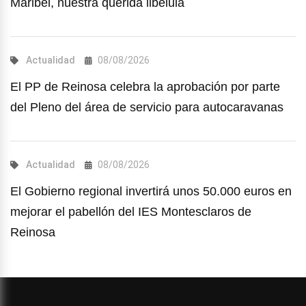
Maribel, nuestra querida libélula
Actualidad
08/08/2026
El PP de Reinosa celebra la aprobación por parte
del Pleno del área de servicio para autocaravanas
Actualidad
08/08/2026
El Gobierno regional invertirá unos 50.000 euros en
mejorar el pabellón del IES Montesclaros de
Reinosa