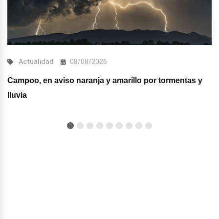
Actualidad
08/08/2026
Campoo, en aviso naranja y amarillo por tormentas y
lluvia