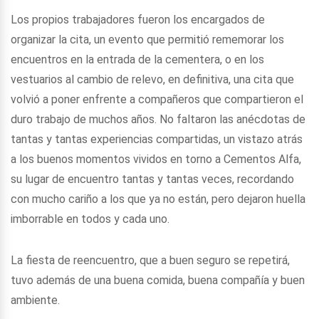
Los propios trabajadores fueron los encargados de
organizar la cita, un evento que permitió rememorar los
encuentros en la entrada de la cementera, o en los
vestuarios al cambio de relevo, en definitiva, una cita que
volvió a poner enfrente a compañeros que compartieron el
duro trabajo de muchos años. No faltaron las anécdotas de
tantas y tantas experiencias compartidas, un vistazo atrás
a los buenos momentos vividos en torno a Cementos Alfa,
su lugar de encuentro tantas y tantas veces, recordando
con mucho cariño a los que ya no están, pero dejaron huella
imborrable en todos y cada uno.
La fiesta de reencuentro, que a buen seguro se repetirá,
tuvo además de una buena comida, buena compañía y buen
ambiente.