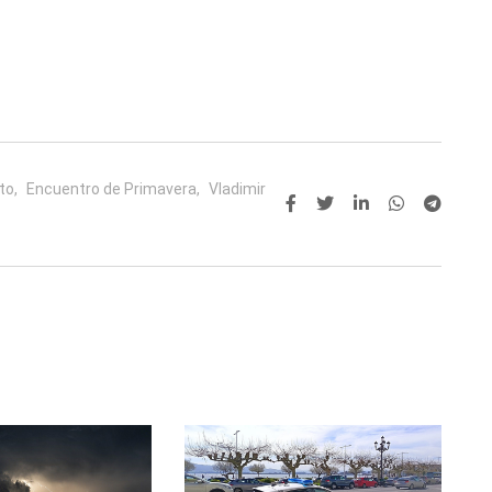
to,
Encuentro de Primavera,
Vladimir