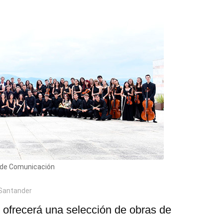
a de Comunicación
 Santander
, ofrecerá una selección de obras de