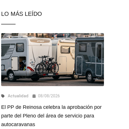
LO MÁS LEÍDO
Actualidad
08/08/2026
El PP de Reinosa celebra la aprobación por
parte del Pleno del área de servicio para
autocaravanas