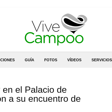
CIONES
GUÍA
FOTOS
VÍDEOS
SERVICIOS
en el Palacio de
ón a su encuentro de