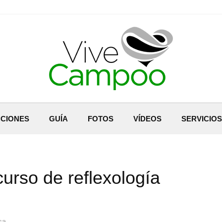
CIONES
GUÍA
FOTOS
VÍDEOS
SERVICIOS
urso de reflexología
sa