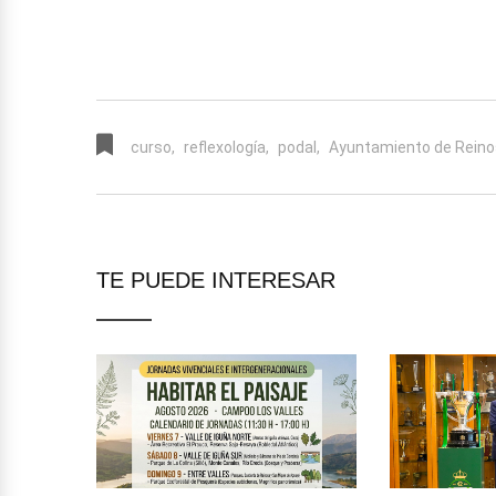
curso,
reflexología,
podal,
Ayuntamiento de Reino
TE PUEDE INTERESAR