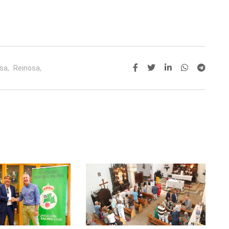
sa,
Reinosa,