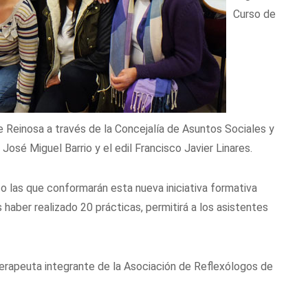
Curso de
 Reinosa a través de la Concejalía de Asuntos Sociales y
 José Miguel Barrio y el edil Francisco Javier Linares.
co las que conformarán esta nueva iniciativa formativa
s haber realizado 20 prácticas, permitirá a los asistentes
, terapeuta integrante de la Asociación de Reflexólogos de