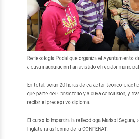
Reflexología Podal que organiza el Ayuntamiento de
a cuya inauguración han asistido el regidor municipal
En total, serán 20 horas de carácter teórico-prácti
que parte del Consistorio y a cuya conclusión, y tra
recibir el preceptivo diploma.
El curso lo impartirá la reflexóloga Marisol Segura
Inglaterra así como de la CONFENAT.