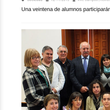
Una veintena de alumnos participarán