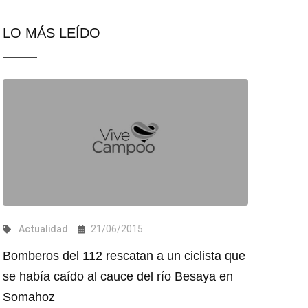
LO MÁS LEÍDO
Actualidad
21/06/2015
Bomberos del 112 rescatan a un ciclista que
se había caído al cauce del río Besaya en
Somahoz