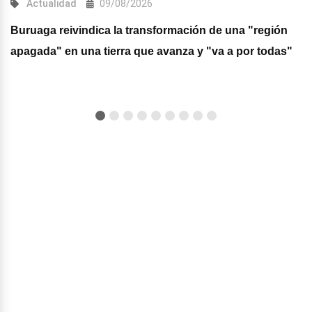
Actualidad
09/08/2026
Buruaga reivindica la transformación de una "región
apagada" en una tierra que avanza y "va a por todas"