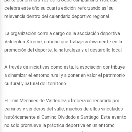
celebra este año su cuarta edición, reforzando así su
relevancia dentro del calendario deportivo regional.
La organización corre a cargo de la asociación deportiva
Valdeolea Xtreme, entidad que trabaja activamente en la
promoción del deporte, la naturaleza y el desarrollo local.
A través de iniciativas como esta, la asociación contribuye
a dinamizar el entorno rural y a poner en valor el patrimonio
cultural y natural del territorio.
El Trail Menhires de Valdeolea ofrecerá un recorrido por
caminos y senderos del valle, muchos de ellos vinculados
históricamente al Camino Olvidado a Santiago. Este evento
no solo promueve la práctica deportiva en un entorno