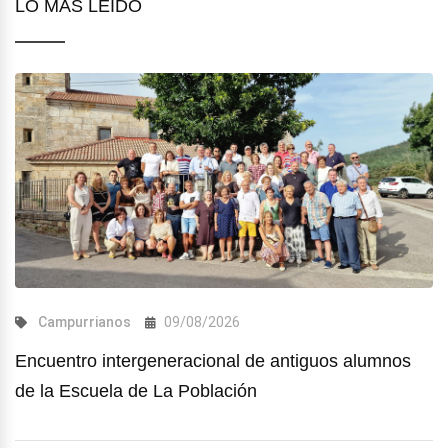
LO MÁS LEÍDO
Campurrianos
09/08/2026
Encuentro intergeneracional de antiguos alumnos
de la Escuela de La Población