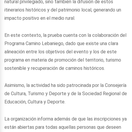
natural privilegiado, sino también la difusión de estos
itinerarios históricos y del patrimonio local, generando un
impacto positivo en el medio rural.
En este contexto, la prueba cuenta con la colaboración del
Programa Camino Lebaniego, dado que existe una clara
alineación entre los objetivos del evento y los de este
programa en materia de promoción del territorio, turismo
sostenible y recuperación de caminos históricos.
Asimismo, la actividad ha sido patrocinada por la Consejería
de Cultura, Turismo y Deporte y de la Sociedad Regional de
Educación, Cultura y Deporte.
La organización informa además de que las inscripciones ya
están abiertas para todas aquellas personas que deseen