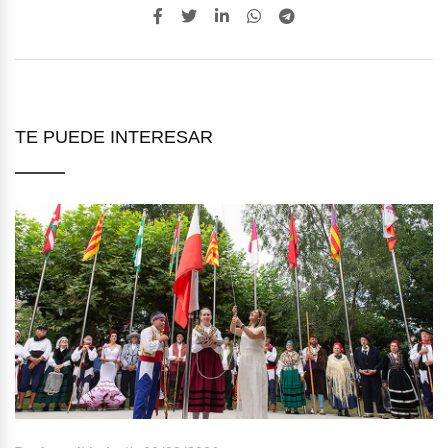
TE PUEDE INTERESAR