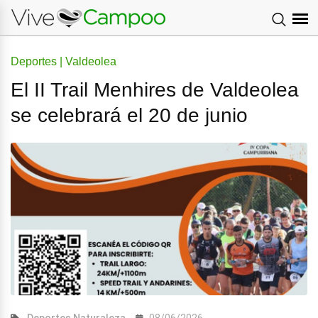
Deportes | Valdeolea
El II Trail Menhires de Valdeolea
se celebrará el 20 de junio