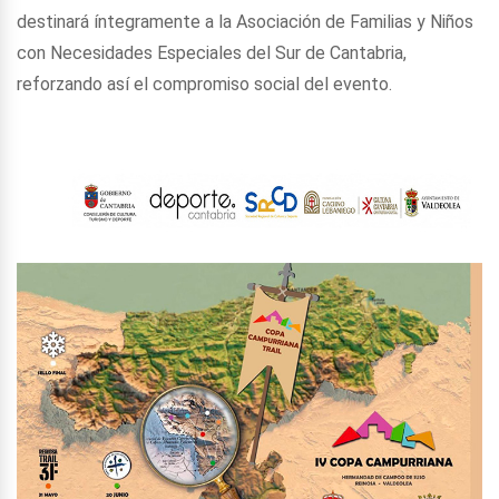
destinará íntegramente a la Asociación de Familias y Niños
con Necesidades Especiales del Sur de Cantabria,
reforzando así el compromiso social del evento.