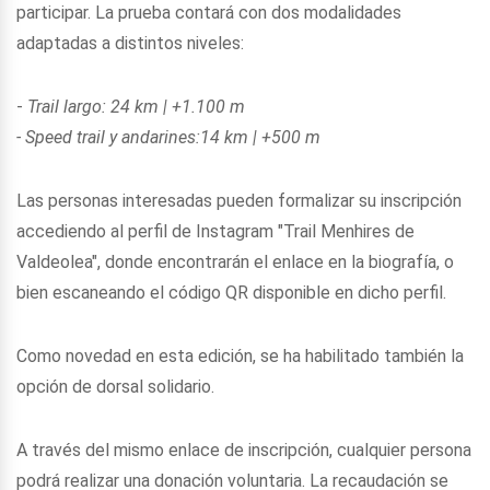
participar. La prueba contará con dos modalidades
adaptadas a distintos niveles:
-
Trail largo: 24 km | +1.100 m
- Speed trail y andarines:14 km | +500 m
Las personas interesadas pueden formalizar su inscripción
accediendo al perfil de Instagram "Trail Menhires de
Valdeolea", donde encontrarán el enlace en la biografía, o
bien escaneando el código QR disponible en dicho perfil.
Como novedad en esta edición, se ha habilitado también la
opción de dorsal solidario.
A través del mismo enlace de inscripción, cualquier persona
podrá realizar una donación voluntaria. La recaudación se