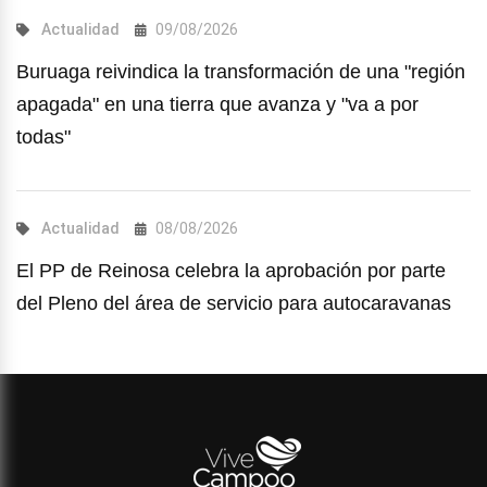
Actualidad
09/08/2026
Buruaga reivindica la transformación de una "región
apagada" en una tierra que avanza y "va a por
todas"
Actualidad
08/08/2026
El PP de Reinosa celebra la aprobación por parte
del Pleno del área de servicio para autocaravanas