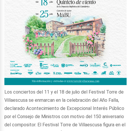
Los conciertos del 11 y el 18 de julio del Festival Torre de
Villaescusa se enmarcan en la celebración del Año Falla,
declarado Acontecimiento de Excepcional Interés Público
por el Consejo de Ministros con motivo del 150 aniversario
del compositor. El Festival Torre de Villaescusa figura en el