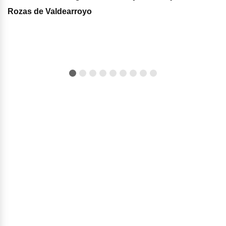
Rozas de Valdearroyo