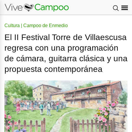
Cultura | Campoo de Enmedio
El II Festival Torre de Villaescusa
regresa con una programación
de cámara, guitarra clásica y una
propuesta contemporánea