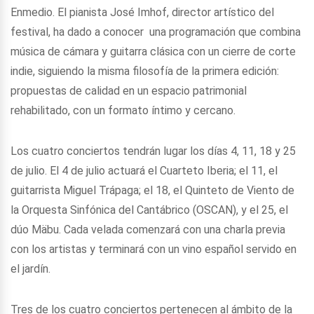
Enmedio. El pianista José Imhof, director artístico del
festival, ha dado a conocer una programación que combina
música de cámara y guitarra clásica con un cierre de corte
indie, siguiendo la misma filosofía de la primera edición:
propuestas de calidad en un espacio patrimonial
rehabilitado, con un formato íntimo y cercano.
Los cuatro conciertos tendrán lugar los días 4, 11, 18 y 25
de julio. El 4 de julio actuará el Cuarteto Iberia; el 11, el
guitarrista Miguel Trápaga; el 18, el Quinteto de Viento de
la Orquesta Sinfónica del Cantábrico (OSCAN), y el 25, el
dúo Mäbu. Cada velada comenzará con una charla previa
con los artistas y terminará con un vino español servido en
el jardín.
Tres de los cuatro conciertos pertenecen al ámbito de la