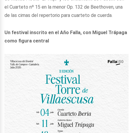
el Cuarteto nº 15 en la menor Op. 132 de Beethoven, una
de las cimas del repertorio para cuarteto de cuerda.
Un festival inscrito en el Año Falla, con Miguel Trápaga
como figura central