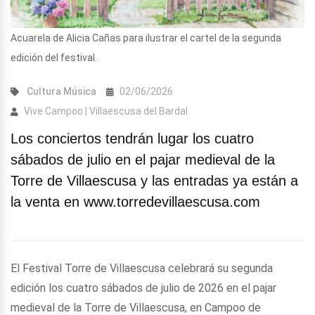
Acuarela de Alicia Cañas para ilustrar el cartel de la segunda
edición del festival.
Cultura
Música
02/06/2026
Vive Campoo | Villaescusa del Bardal
Los conciertos tendrán lugar los cuatro
sábados de julio en el pajar medieval de la
Torre de Villaescusa y las entradas ya están a
la venta en www.torredevillaescusa.com
El Festival Torre de Villaescusa celebrará su segunda
edición los cuatro sábados de julio de 2026 en el pajar
medieval de la Torre de Villaescusa, en Campoo de