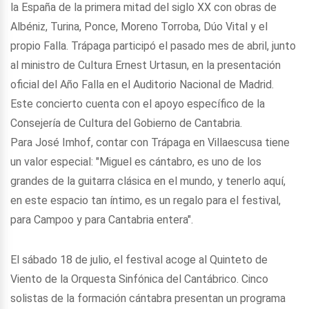
la España de la primera mitad del siglo XX con obras de
Albéniz, Turina, Ponce, Moreno Torroba, Dúo Vital y el
propio Falla. Trápaga participó el pasado mes de abril, junto
al ministro de Cultura Ernest Urtasun, en la presentación
oficial del Año Falla en el Auditorio Nacional de Madrid.
Este concierto cuenta con el apoyo específico de la
Consejería de Cultura del Gobierno de Cantabria.
Para José Imhof, contar con Trápaga en Villaescusa tiene
un valor especial: "Miguel es cántabro, es uno de los
grandes de la guitarra clásica en el mundo, y tenerlo aquí,
en este espacio tan íntimo, es un regalo para el festival,
para Campoo y para Cantabria entera".
El sábado 18 de julio, el festival acoge al Quinteto de
Viento de la Orquesta Sinfónica del Cantábrico. Cinco
solistas de la formación cántabra presentan un programa