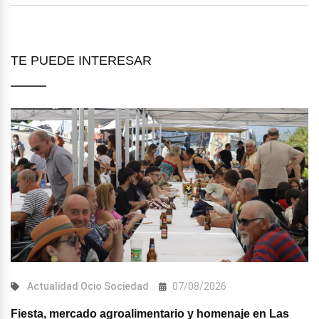
TE PUEDE INTERESAR
Actualidad
Ocio
Sociedad
07/08/2026
Fiesta, mercado agroalimentario y homenaje en Las