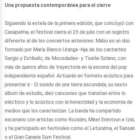
Una propuesta contemporánea para el cierre
Siguiendo la estela de la primera edición, que concluyó con
Casapalma, el festival cierra el 25 de julio con un registro
diferente al de los conciertos anteriores. Mäbu es un dúo
formado por María Blanco Uranga -hija de los cantantes
Sergio y Estíbaliz, de Mocedades- y Txarlie Solano, con
más de quince años de trayectoria en la escena del pop
independiente español. Actuarán en formato acústico para
presentar ä - El sonido de una tierra escondida, su sexto
álbum de estudio, diez canciones que transitan entre lo
eléctrico y lo acústico con la honestidad y la economía de
medios que los caracterizan. La banda ha compartido
escenario con artistas como Rozalén, Mikel Erentxun e Izal,
y ha participado en festivales como el Leturalma, el Sansan
o el Gran Canaria Sum Festival.