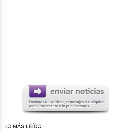
LO MÁS LEÍDO