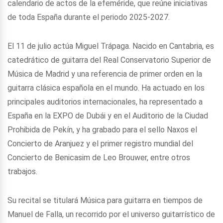
calendario de actos de la efeméride, que reúne iniciativas
de toda España durante el periodo 2025-2027.
El 11 de julio actúa Miguel Trápaga. Nacido en Cantabria, es
catedrático de guitarra del Real Conservatorio Superior de
Música de Madrid y una referencia de primer orden en la
guitarra clásica española en el mundo. Ha actuado en los
principales auditorios internacionales, ha representado a
España en la EXPO de Dubái y en el Auditorio de la Ciudad
Prohibida de Pekín, y ha grabado para el sello Naxos el
Concierto de Aranjuez y el primer registro mundial del
Concierto de Benicasim de Leo Brouwer, entre otros
trabajos.
Su recital se titulará Música para guitarra en tiempos de
Manuel de Falla, un recorrido por el universo guitarrístico de