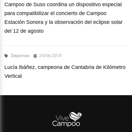
Campoo de Suso coordina un dispositivo especial
para compatibilizar el concierto de Campoo
Estación Sonora y la observación del eclipse solar
del 12 de agosto
Deportes
24/06/2018
Lucía Ibáñez, campeona de Cantabria de Kilómetro
Vertical