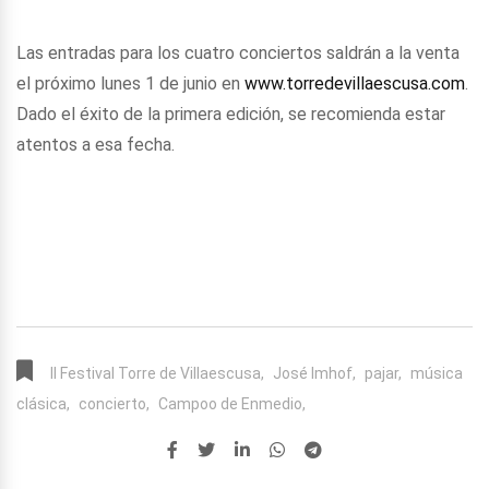
Las entradas para los cuatro conciertos saldrán a la venta
el próximo lunes 1 de junio en
www.torredevillaescusa.com
.
Dado el éxito de la primera edición, se recomienda estar
atentos a esa fecha.
II Festival Torre de Villaescusa,
José Imhof,
pajar,
música
clásica,
concierto,
Campoo de Enmedio,