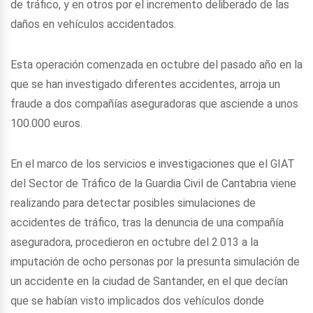
de tráfico, y en otros por el incremento deliberado de las
daños en vehículos accidentados.
Esta operación comenzada en octubre del pasado año en la
que se han investigado diferentes accidentes, arroja un
fraude a dos compañías aseguradoras que asciende a unos
100.000 euros.
En el marco de los servicios e investigaciones que el GIAT
del Sector de Tráfico de la Guardia Civil de Cantabria viene
realizando para detectar posibles simulaciones de
accidentes de tráfico, tras la denuncia de una compañía
aseguradora, procedieron en octubre del 2.013 a la
imputación de ocho personas por la presunta simulación de
un accidente en la ciudad de Santander, en el que decían
que se habían visto implicados dos vehículos donde