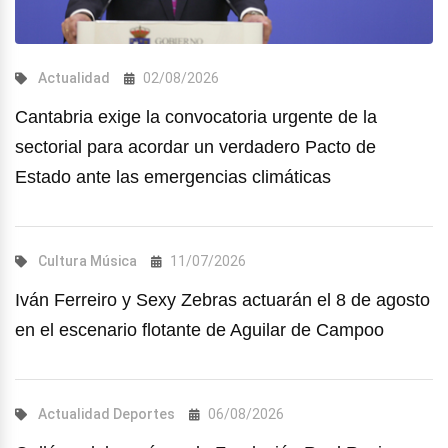
Actualidad
02/08/2026
Cantabria exige la convocatoria urgente de la
sectorial para acordar un verdadero Pacto de
Estado ante las emergencias climáticas
Cultura
Música
11/07/2026
Iván Ferreiro y Sexy Zebras actuarán el 8 de agosto
en el escenario flotante de Aguilar de Campoo
Actualidad
Deportes
06/08/2026