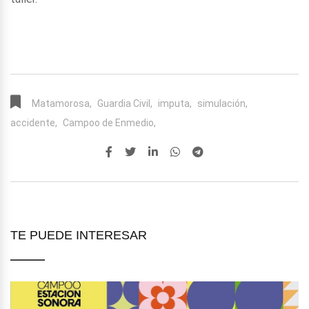
Matamorosa,
Guardia Civil,
imputa,
simulación,
accidente,
Campoo de Enmedio,
TE PUEDE INTERESAR