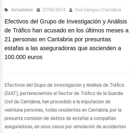
Actualidad
27/06/2014
Vive Campoo | Cantabria
Efectivos del Grupo de Investigación y Análisis
de Tráfico han acusado en los últimos meses a
21 personas en Cantabria por presuntas
estafas a las aseguradoras que ascienden a
100.000 euros
Efectivos del Grupo de Investigación y Análisis de Tráfico
(GIAT), pertenecientes al Sector de Tráfico de la Guardia
Civil de Cantabria, han procedido a la imputación de
veintiuna personas, todas residentes en Cantabria, por la
presunta comisión de delitos de estafas a compañías
aseguradoras, en unos casos por simulación de accidentes