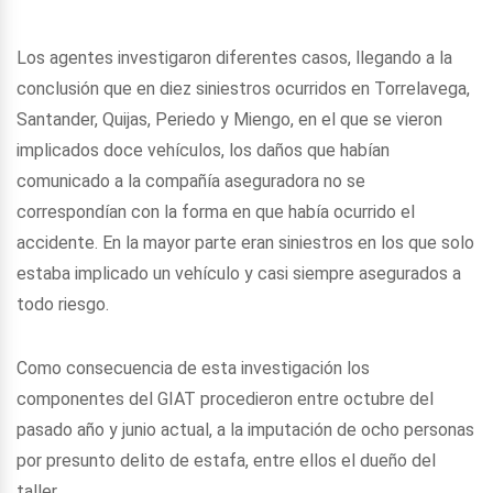
Los agentes investigaron diferentes casos, llegando a la
conclusión que en diez siniestros ocurridos en Torrelavega,
Santander, Quijas, Periedo y Miengo, en el que se vieron
implicados doce vehículos, los daños que habían
comunicado a la compañía aseguradora no se
correspondían con la forma en que había ocurrido el
accidente. En la mayor parte eran siniestros en los que solo
estaba implicado un vehículo y casi siempre asegurados a
todo riesgo.
Como consecuencia de esta investigación los
componentes del GIAT procedieron entre octubre del
pasado año y junio actual, a la imputación de ocho personas
por presunto delito de estafa, entre ellos el dueño del
taller.