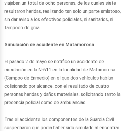
viajaban un total de ocho personas, de las cuales siete
resultaron heridas, realizando tan solo un parte amistoso,
sin dar aviso a los efectivos policiales, ni sanitarios, ni
tampoco de grúa.
Simulación de accidente en Matamorosa
El pasado 2 de mayo se notificó un accidente de
circulación en la N-611 en la localidad de Matamorosa
(Campoo de Enmedio) en el que dos vehículos habían
colisionado por alcance, con el resultado de cuatro
personas heridas y daños materiales, solicitando tanto la
presencia policial como de ambulancias.
Tras el accidente los componentes de la Guardia Civil
sospecharon que podía haber sido simulado al encontrar