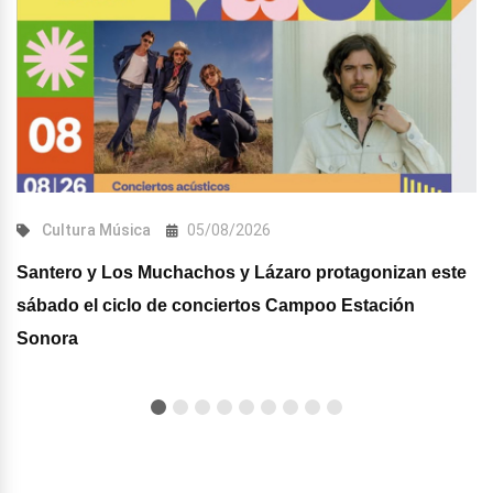
Cultura
Música
05/08/2026
Santero y Los Muchachos y Lázaro protagonizan este
sábado el ciclo de conciertos Campoo Estación
Sonora