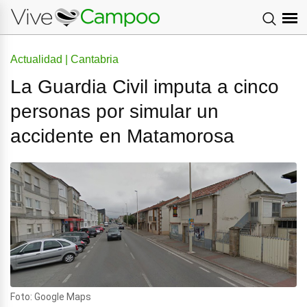
Actualidad | Cantabria
La Guardia Civil imputa a cinco
personas por simular un
accidente en Matamorosa
Foto: Google Maps