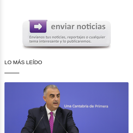
LO MÁS LEÍDO