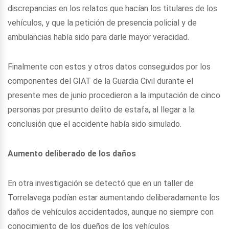
discrepancias en los relatos que hacían los titulares de los
vehículos, y que la petición de presencia policial y de
ambulancias había sido para darle mayor veracidad.
Finalmente con estos y otros datos conseguidos por los
componentes del GIAT de la Guardia Civil durante el
presente mes de junio procedieron a la imputación de cinco
personas por presunto delito de estafa, al llegar a la
conclusión que el accidente había sido simulado.
Aumento deliberado de los daños
En otra investigación se detectó que en un taller de
Torrelavega podían estar aumentando deliberadamente los
daños de vehículos accidentados, aunque no siempre con
conocimiento de los dueños de los vehículos.