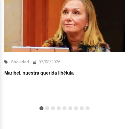
Sociedad
07/08/2026
Maribel, nuestra querida libélula