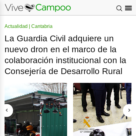
Actualidad | Cantabria
La Guardia Civil adquiere un
nuevo dron en el marco de la
colaboración institucional con la
Consejería de Desarrollo Rural