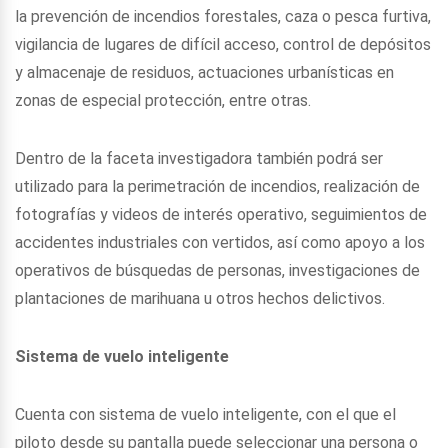
la prevención de incendios forestales, caza o pesca furtiva,
vigilancia de lugares de difícil acceso, control de depósitos
y almacenaje de residuos, actuaciones urbanísticas en
zonas de especial protección, entre otras.
Dentro de la faceta investigadora también podrá ser
utilizado para la perimetración de incendios, realización de
fotografías y videos de interés operativo, seguimientos de
accidentes industriales con vertidos, así como apoyo a los
operativos de búsquedas de personas, investigaciones de
plantaciones de marihuana u otros hechos delictivos.
Sistema de vuelo inteligente
Cuenta con sistema de vuelo inteligente, con el que el
piloto desde su pantalla puede seleccionar una persona o