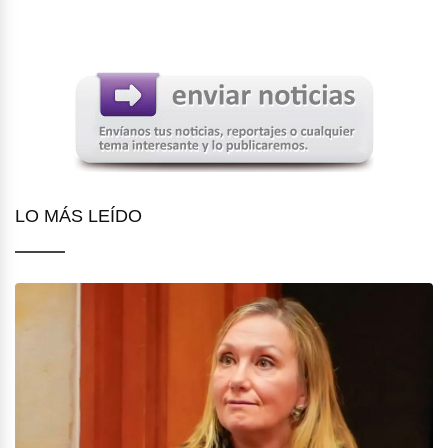
LO MÁS LEÍDO