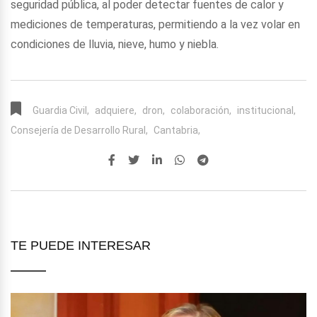
seguridad pública, al poder detectar fuentes de calor y
mediciones de temperaturas, permitiendo a la vez volar en
condiciones de lluvia, nieve, humo y niebla.
Guardia Civil,
adquiere,
dron,
colaboración,
institucional,
Consejería de Desarrollo Rural,
Cantabria,
TE PUEDE INTERESAR