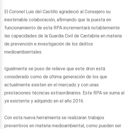
El Coronel Luis del Castillo agradeció al Consejero su
inestimable colaboración, afirmando que la puesta en
funcionamiento de esta RPA incrementará notablemente
las capacidades de la Guardia Civil de Cantabria en materia
de prevención e investigación de los delitos
medioambientales.
Igualmente se puso de relieve que este dron está
considerado como de última generación de los que
actualmente existen en el mercado y con unas
prestaciones técnicas extraordinarios. Este RPA se suma al
ya existente y adquirido en el año 2016.
Con esta nueva herramienta se realizaran trabajos
preventivos en materia medioambiental, como pueden ser