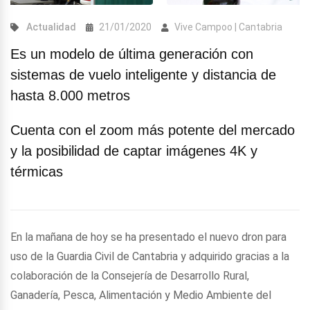
Actualidad
21/01/2020
Vive Campoo | Cantabria
Es un modelo de última generación con
sistemas de vuelo inteligente y distancia de
hasta 8.000 metros
Cuenta con el zoom más potente del mercado
y la posibilidad de captar imágenes 4K y
térmicas
En la mañana de hoy se ha presentado el nuevo dron para
uso de la Guardia Civil de Cantabria y adquirido gracias a la
colaboración de la Consejería de Desarrollo Rural,
Ganadería, Pesca, Alimentación y Medio Ambiente del