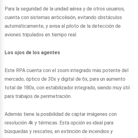
Para la seguridad de la unidad aérea y de otros usuarios,
cuenta con sistemas anticolisión, evitando obstáculos
automáticamente, y avisa al piloto de la detección de
aviones tripulados en tiempo real.
Los ojos de los agentes
Este RPA cuenta con el zoom integrado más potente del
mercado, óptico de 30x y digital de 6x, para un aumento
total de 180x, con estabilizador integrado, siendo muy útil
para trabajos de perimetración.
Además tiene la posibilidad de captar imágenes con
resolución 4k y térmicas. Esta opción es ideal para
búsquedas y rescates, en extinción de incendios y