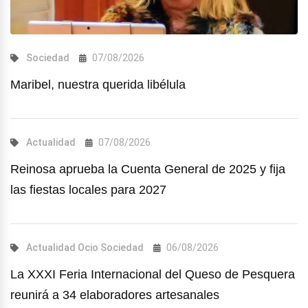
Sociedad
07/08/2026
Maribel, nuestra querida libélula
Actualidad
07/08/2026
Reinosa aprueba la Cuenta General de 2025 y fija
las fiestas locales para 2027
Actualidad
Ocio
Sociedad
06/08/2026
La XXXI Feria Internacional del Queso de Pesquera
reunirá a 34 elaboradores artesanales