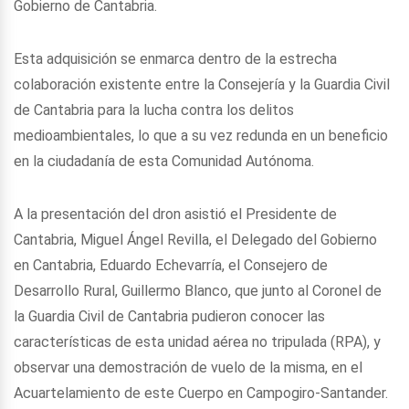
Gobierno de Cantabria.
Esta adquisición se enmarca dentro de la estrecha
colaboración existente entre la Consejería y la Guardia Civil
de Cantabria para la lucha contra los delitos
medioambientales, lo que a su vez redunda en un beneficio
en la ciudadanía de esta Comunidad Autónoma.
A la presentación del dron asistió el Presidente de
Cantabria, Miguel Ángel Revilla, el Delegado del Gobierno
en Cantabria, Eduardo Echevarría, el Consejero de
Desarrollo Rural, Guillermo Blanco, que junto al Coronel de
la Guardia Civil de Cantabria pudieron conocer las
características de esta unidad aérea no tripulada (RPA), y
observar una demostración de vuelo de la misma, en el
Acuartelamiento de este Cuerpo en Campogiro-Santander.