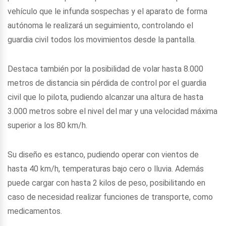
vehículo que le infunda sospechas y el aparato de forma
autónoma le realizará un seguimiento, controlando el
guardia civil todos los movimientos desde la pantalla.
Destaca también por la posibilidad de volar hasta 8.000
metros de distancia sin pérdida de control por el guardia
civil que lo pilota, pudiendo alcanzar una altura de hasta
3.000 metros sobre el nivel del mar y una velocidad máxima
superior a los 80 km/h.
Su diseño es estanco, pudiendo operar con vientos de
hasta 40 km/h, temperaturas bajo cero o lluvia. Además
puede cargar con hasta 2 kilos de peso, posibilitando en
caso de necesidad realizar funciones de transporte, como
medicamentos.