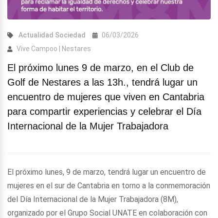
Actualidad
Sociedad
06/03/2026
Vive Campoo | Nestares
El próximo lunes 9 de marzo, en el Club de
Golf de Nestares a las 13h., tendrá lugar un
encuentro de mujeres que viven en Cantabria
para compartir experiencias y celebrar el Día
Internacional de la Mujer Trabajadora
El próximo lunes, 9 de marzo, tendrá lugar un encuentro de
mujeres en el sur de Cantabria en torno a la conmemoración
del Día Internacional de la Mujer Trabajadora (8M),
organizado por el Grupo Social UNATE en colaboración con