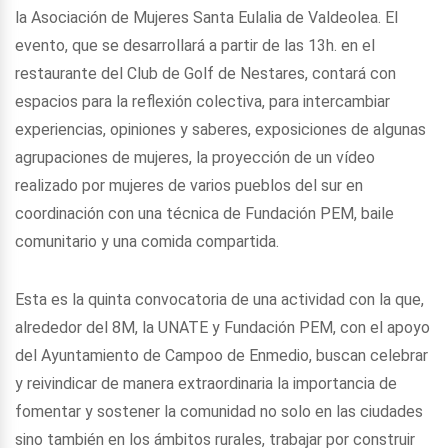
la Asociación de Mujeres Santa Eulalia de Valdeolea. El
evento, que se desarrollará a partir de las 13h. en el
restaurante del Club de Golf de Nestares, contará con
espacios para la reflexión colectiva, para intercambiar
experiencias, opiniones y saberes, exposiciones de algunas
agrupaciones de mujeres, la proyección de un vídeo
realizado por mujeres de varios pueblos del sur en
coordinación con una técnica de Fundación PEM, baile
comunitario y una comida compartida.
Esta es la quinta convocatoria de una actividad con la que,
alrededor del 8M, la UNATE y Fundación PEM, con el apoyo
del Ayuntamiento de Campoo de Enmedio, buscan celebrar
y reivindicar de manera extraordinaria la importancia de
fomentar y sostener la comunidad no solo en las ciudades
sino también en los ámbitos rurales, trabajar por construir