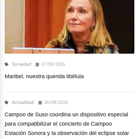
Sociedad
07/08/2026
Maribel, nuestra querida libélula
Actualidad
06/08/2026
Campoo de Suso coordina un dispositivo especial
para compatibilizar el concierto de Campoo
Estación Sonora y la observación del eclipse solar