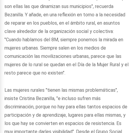
son ellas las que dinamizan sus municipios", recuerda
Bezanilla. Y añade, en una reflexión en torno a la necesidad
de reparar en los pueblos, en el ámbito rural, en asuntos
clave alrededor de la organización social y colectiva:
"Cuando hablamos del 8M, siempre ponemos la mirada en
mujeres urbanas. Siempre salen en los medios de
comunicación las movilizaciones urbanas, parece que las
mujeres de lo rural se quedan en el Día de la Mujer Rural y el
resto parece que no existen".
Las mujeres rurales "tienen las mismas problemáticas",
insiste Cristina Bezanilla, "e incluso sufren más
discriminación, porque no hay para ellas tantos espacios de
participación y de aprendizaje, lugares para ellas mismas, y
los que hay se convierten en espacios de resistencia. Es
muy importante darles visibilidad". Desde el Grupo Social