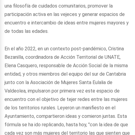
una filosofía de cuidados comunitarios, promover la
participación activa en las vejeces y generar espacios de
encuentro e intercambio de ideas entre mujeres mayores y
de todas las edades.
En el año 2022, en un contexto post-pandémico, Cristina
Bezanilla, coordinadora de Acción Territorial de UNATE,
Elena Casquero, responsable de Acción Social de la misma
entidad, y otros miembros del equipo del sur de Cantabria
junto con la Asociación de Mujeres Santa Eulalia de
Valdeolea, impulsaron por primera vez este espacio de
encuentro con el objetivo de tejer redes entre las mujeres
de los territorios rurales. Leyeron un manifiesto en el
Ayuntamiento, compartieron ideas y comieron juntas. Esta
fórmula se ha ido replicando, hasta hoy, "con la idea de que
cada vez son más mujeres del territorio las que sienten que