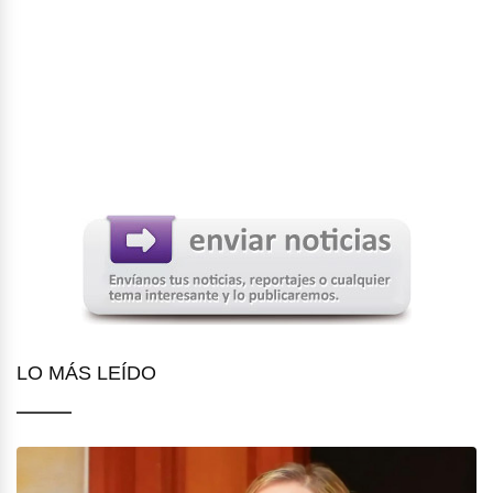
LO MÁS LEÍDO