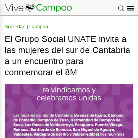
Sociedad | Campoo
El Grupo Social UNATE invita a
las mujeres del sur de Cantabria
a un encuentro para
conmemorar el 8M