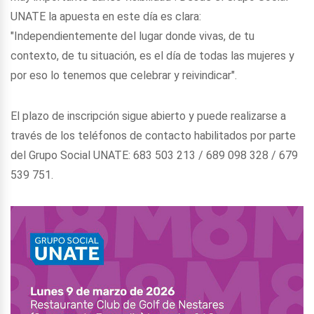
UNATE la apuesta en este día es clara:
"Independientemente del lugar donde vivas, de tu
contexto, de tu situación, es el día de todas las mujeres y
por eso lo tenemos que celebrar y reivindicar".
El plazo de inscripción sigue abierto y puede realizarse a
través de los teléfonos de contacto habilitados por parte
del Grupo Social UNATE: 683 503 213 / 689 098 328 / 679
539 751.