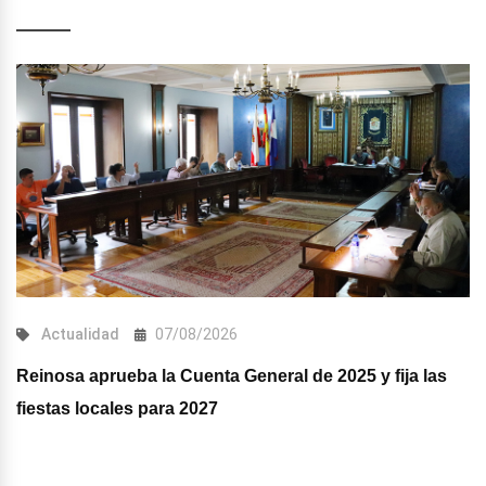
Actualidad
07/08/2026
Reinosa aprueba la Cuenta General de 2025 y fija las
fiestas locales para 2027