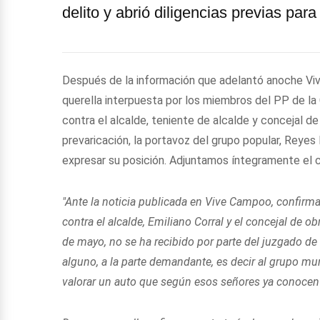
delito y abrió diligencias previas para
Después de la información que adelantó anoche Viv
querella interpuesta por los miembros del PP de l
contra el alcalde, teniente de alcalde y concejal 
prevaricación, la portavoz del grupo popular, Reye
expresar su posición. Adjuntamos íntegramente el 
"Ante la noticia publicada en Vive Campoo, confirma
contra el alcalde, Emiliano Corral y el concejal de o
de mayo, no se ha recibido por parte del juzgado de 
alguno, a la parte demandante, es decir al grupo mun
valorar un auto que según esos señores ya conocen 