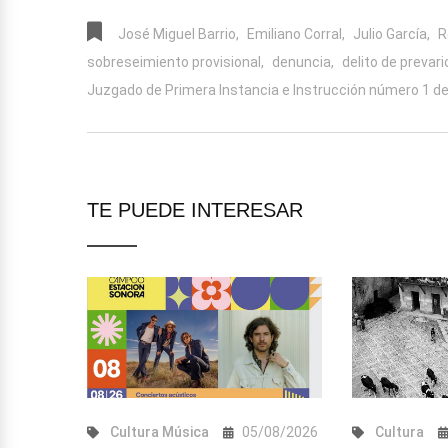
José Miguel Barrio,
Emiliano Corral,
Julio García,
R
sobreseimiento provisional,
denuncia,
delito de prevari
Juzgado de Primera Instancia e Instrucción número 1 de
TE PUEDE INTERESAR
Cultura
Música
05/08/2026
Cultura