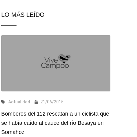
LO MÁS LEÍDO
Actualidad
21/06/2015
Bomberos del 112 rescatan a un ciclista que
se había caído al cauce del río Besaya en
Somahoz