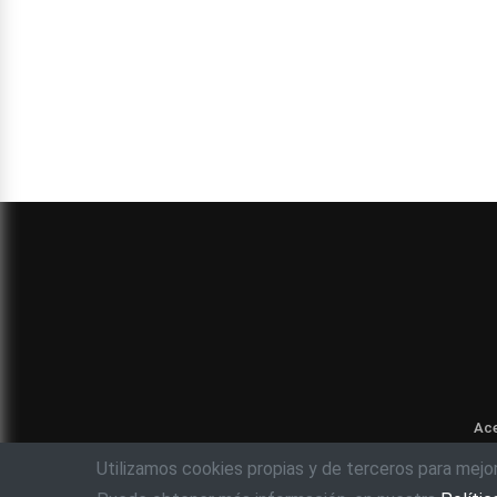
Ace
Utilizamos cookies propias y de terceros para mejo