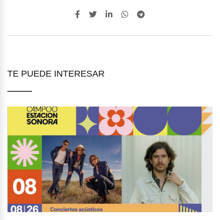
TE PUEDE INTERESAR