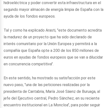
hidroeléctrica y poder convertir esta infraestructura en el
segundo mayor almacén de energía limpia de España con la
ayuda de los fondos europeos.
Tal y como ha explicado Arasti, "este documento acredita
la madurez de un proyecto que ha sido declarado de
interés comunitario por la Unión Europea y permitirá a la
compañía que España opte a 200 de los 850 millones de
euros en ayudas de fondos europeos que se van a dilucidar
en concurrencia competitiva".
En este sentido, ha mostrado su satisfacción por este
nuevo paso, "una de las peticiones realizadas por la
presidenta de Cantabria, María José Sáenz de Buruaga, al
jefe del Ejecutivo central, Pedro Sánchez, en su reciente
encuentro institucional en La Moncloa", para poder seguir