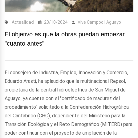
Actualidad
23/10/2024
Vive Campoo | Aguayo
El objetivo es que la obras puedan empezar
"cuanto antes"
El consejero de Industria, Empleo, Innovación y Comercio,
Eduardo Arasti, ha aplaudido que la multinacional Repsol,
propietaria de la central hidroeléctrica de San Miguel de
Aguayo, ya cuente con el "certificado de madurez del
procedimiento" solicitado a la Confederación Hidrográfica
del Cantábrico (CHC), dependiente del Ministerio para la
Transición Ecológica y el Reto Demográfico (MITERD) para
poder continuar con el proyecto de ampliación de la