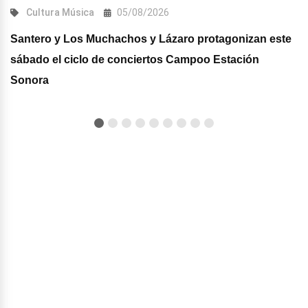
Cultura
Música
05/08/2026
Santero y Los Muchachos y Lázaro protagonizan este
sábado el ciclo de conciertos Campoo Estación
Sonora