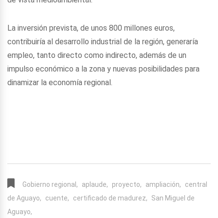
La inversión prevista, de unos 800 millones euros,
contribuiría al desarrollo industrial de la región, generaría
empleo, tanto directo como indirecto, además de un
impulso económico a la zona y nuevas posibilidades para
dinamizar la economía regional.
Gobierno regional,
aplaude,
proyecto,
ampliación,
central
de Aguayo,
cuente,
certificado de madurez,
San Miguel de
Aguayo,