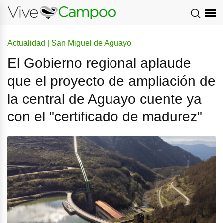
Actualidad | San Miguel de Aguayo
El Gobierno regional aplaude
que el proyecto de ampliación de
la central de Aguayo cuente ya
con el "certificado de madurez"