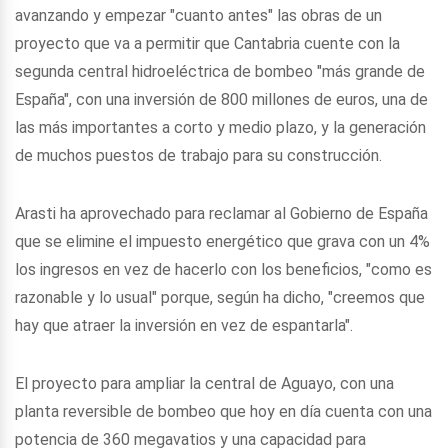
avanzando y empezar "cuanto antes" las obras de un
proyecto que va a permitir que Cantabria cuente con la
segunda central hidroeléctrica de bombeo "más grande de
España", con una inversión de 800 millones de euros, una de
las más importantes a corto y medio plazo, y la generación
de muchos puestos de trabajo para su construcción.
Arasti ha aprovechado para reclamar al Gobierno de España
que se elimine el impuesto energético que grava con un 4%
los ingresos en vez de hacerlo con los beneficios, "como es
razonable y lo usual" porque, según ha dicho, "creemos que
hay que atraer la inversión en vez de espantarla".
El proyecto para ampliar la central de Aguayo, con una
planta reversible de bombeo que hoy en día cuenta con una
potencia de 360 megavatios y una capacidad para