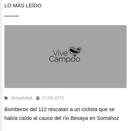
LO MÁS LEÍDO
Actualidad
21/06/2015
Bomberos del 112 rescatan a un ciclista que se
había caído al cauce del río Besaya en Somahoz