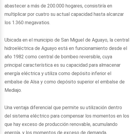
abastecer a más de 200.000 hogares, consistiría en
multiplicar por cuatro su actual capacidad hasta alcanzar
los 1.360 megavatios.
Ubicada en el municipio de San Miguel de Aguayo, la central
hidroeléctrica de Aguayo está en funcionamiento desde el
año 1982 como central de bombeo reversible, cuya
principal característica es su capacidad para almacenar
energía eléctrica y utiliza como depósito inferior el
embalse de Alsa y como depósito superior el embalse de
Mediajo.
Una ventaja diferencial que permite su utilización dentro
del sistema eléctrico para compensar los momentos en los
que hay exceso de producción renovable, acumulando
energía, y los momentos de exceso de demanda,