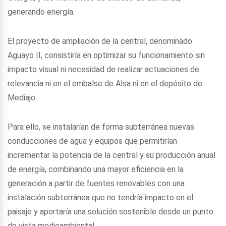
generando energía.
El proyecto de ampliación de la central, denominado
Aguayo II, consistiría en optimizar su funcionamiento sin
impacto visual ni necesidad de realizar actuaciones de
relevancia ni en el embalse de Alsa ni en el depósito de
Mediajo.
Para ello, se instalarían de forma subterránea nuevas
conducciones de agua y equipos que permitirían
incrementar la potencia de la central y su producción anual
de energía, combinando una mayor eficiencia en la
generación a partir de fuentes renovables con una
instalación subterránea que no tendría impacto en el
paisaje y aportaría una solución sostenible desde un punto
de vista medioambiental.