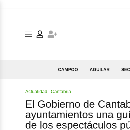
CAMPOO
AGUILAR
SEC
Actualidad | Cantabria
El Gobierno de Cantabr
ayuntamientos una guí
de los espectáculos pú