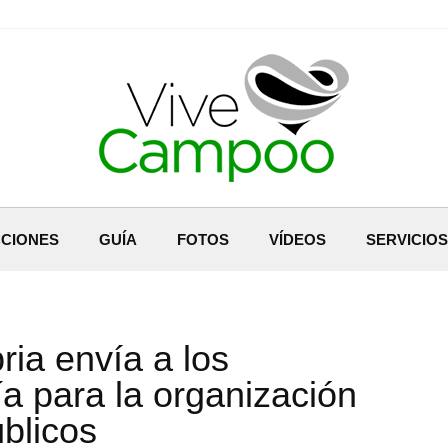
CIONES
GUÍA
FOTOS
VÍDEOS
SERVICIOS
ia envía a los
a para la organización
blicos