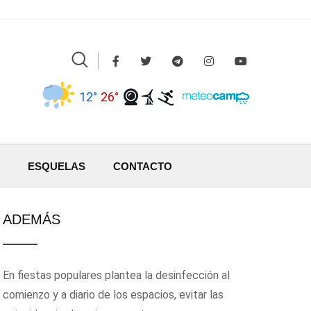
12°
26°
ESQUELAS
CONTACTO
ADEMÁS
En fiestas populares plantea la desinfección al
comienzo y a diario de los espacios, evitar las