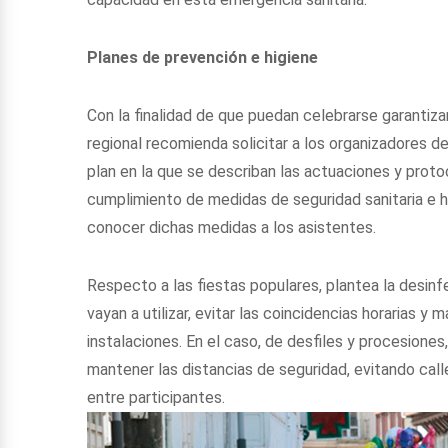
Planes de prevención e higiene
Con la finalidad de que puedan celebrarse garantizan
regional recomienda solicitar a los organizadores 
plan en la que se describan las actuaciones y proto
cumplimiento de medidas de seguridad sanitaria e hig
conocer dichas medidas a los asistentes.
Respecto a las fiestas populares, plantea la desinf
vayan a utilizar, evitar las coincidencias horarias 
instalaciones. En el caso, de desfiles y procesiones
mantener las distancias de seguridad, evitando call
entre participantes.