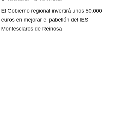
El Gobierno regional invertirá unos 50.000
euros en mejorar el pabellón del IES
Montesclaros de Reinosa