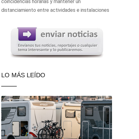
coincidencias horarias y mantener un
distanciamiento entre actividades e instalaciones
LO MÁS LEÍDO