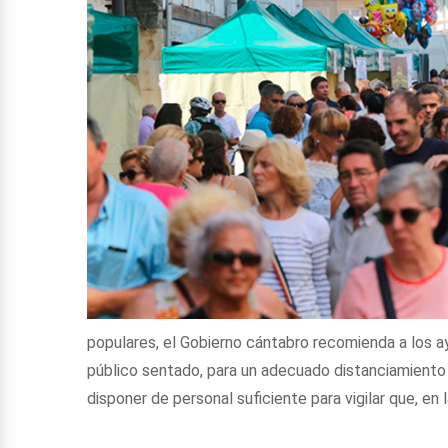
populares, el Gobierno cántabro recomienda a los ay
público sentado, para un adecuado distanciamiento s
disponer de personal suficiente para vigilar que, en