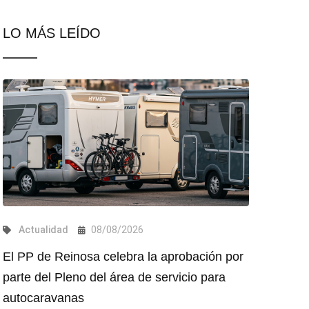
LO MÁS LEÍDO
Actualidad
08/08/2026
El PP de Reinosa celebra la aprobación por
parte del Pleno del área de servicio para
autocaravanas