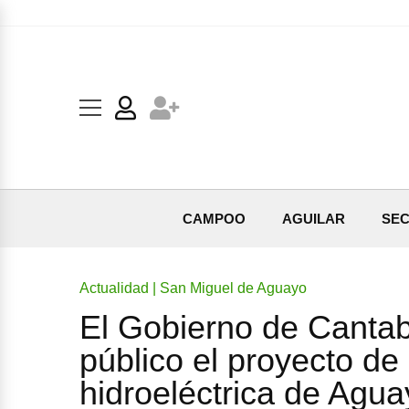
CAMPOO
AGUILAR
SEC
Actualidad | San Miguel de Aguayo
El Gobierno de Cantabr
público el proyecto de
hidroeléctrica de Agu