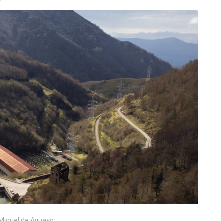
Miguel de Aguayo