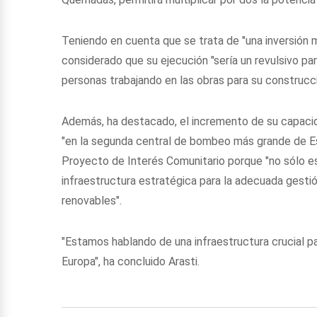
Teniendo en cuenta que se trata de "una inversión 
considerado que su ejecución "sería un revulsivo pa
personas trabajando en las obras para su construcci
Además, ha destacado, el incremento de su capacid
"en la segunda central de bombeo más grande de Es
Proyecto de Interés Comunitario porque "no sólo es
infraestructura estratégica para la adecuada gestió
renovables".
"Estamos hablando de una infraestructura crucial p
Europa", ha concluido Arasti.