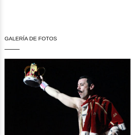
GALERÍA DE FOTOS