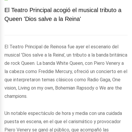
El Teatro Principal acogió el musical tributo a
Queen 'Dios salve a la Reina'
El Teatro Principal de Reinosa fue ayer el escenario del
musical 'Dios salve a la Reina', un tributo a la banda británica
de rock Queen. La banda White Queen, con Piero Venery a
la cabeza como Freddie Mercury, ofreció un concierto en el
que interpretaron temas clásicos como Radio Gaga, One
vision, Living on my own, Bohemian Rapsody o We are the
champions.
Un notable espectáculo de hora y media con una cuidada
puesta en escena, en el que el carismático y provocador
Piero Venery se ganó al público, que acompañó las