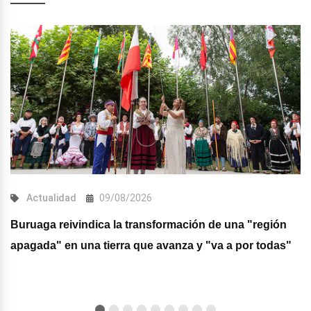
Actualidad
09/08/2026
Buruaga reivindica la transformación de una "región
apagada" en una tierra que avanza y "va a por todas"