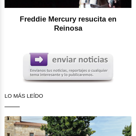
Freddie Mercury resucita en
Reinosa
LO MÁS LEÍDO