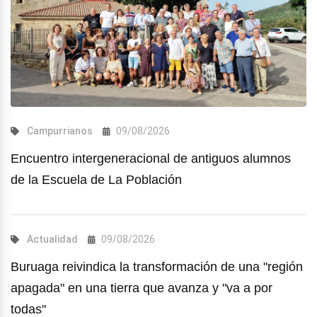
Campurrianos
09/08/2026
Encuentro intergeneracional de antiguos alumnos
de la Escuela de La Población
Actualidad
09/08/2026
Buruaga reivindica la transformación de una "región
apagada" en una tierra que avanza y "va a por
todas"