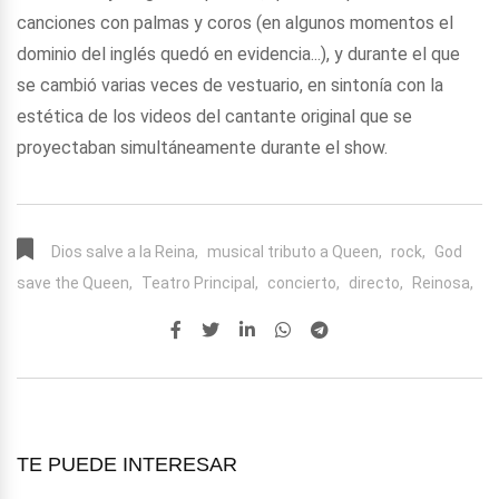
canciones con palmas y coros (en algunos momentos el
dominio del inglés quedó en evidencia...), y durante el que
se cambió varias veces de vestuario, en sintonía con la
estética de los videos del cantante original que se
proyectaban simultáneamente durante el show.
Dios salve a la Reina,
musical tributo a Queen,
rock,
God
save the Queen,
Teatro Principal,
concierto,
directo,
Reinosa,
TE PUEDE INTERESAR