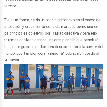
sección.
"De esta forma, se da un paso significativo en el marco de
ampliación y crecimiento del club, marcado como uno de
los principales objetivos por la junta directiva y para ello
estamos confeccionando una gran plantilla que permitirá
luchar por grandes metas. Les deseamos toda la suerte del
mundo, que también será la nuestra", subrayaron desde el
CD Naval.