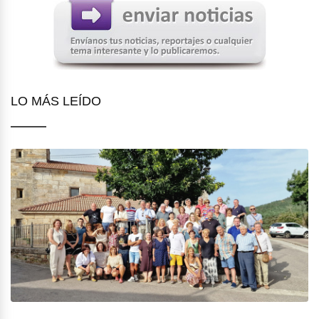
LO MÁS LEÍDO