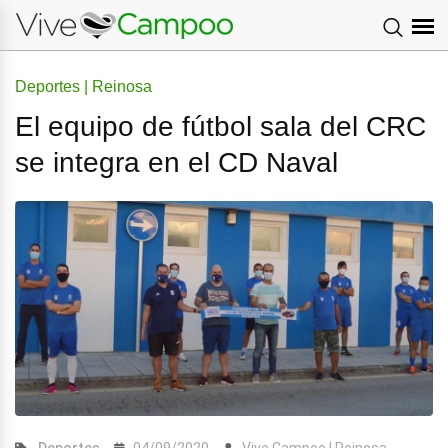
Deportes | Reinosa
El equipo de fútbol sala del CRC
se integra en el CD Naval