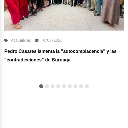
Actualidad
10/08/2026
Pedro Casares lamenta la "autocomplacencia" y las
"contradicciones" de Buruaga