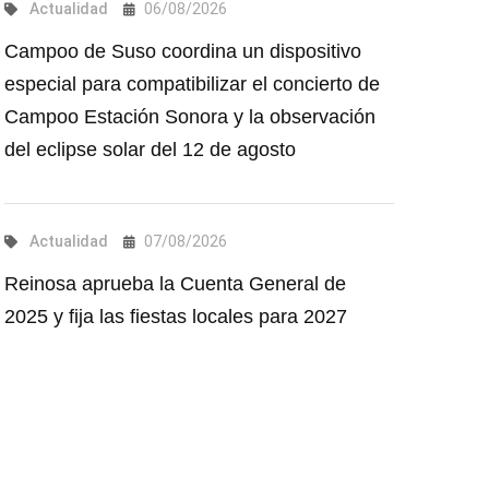
Actualidad
06/08/2026
Campoo de Suso coordina un dispositivo
especial para compatibilizar el concierto de
Campoo Estación Sonora y la observación
del eclipse solar del 12 de agosto
Actualidad
07/08/2026
Reinosa aprueba la Cuenta General de
2025 y fija las fiestas locales para 2027