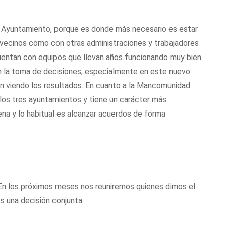
al Ayuntamiento, porque es donde más necesario es estar
s vecinos como con otras administraciones y trabajadores
entan con equipos que llevan años funcionando muy bien.
en la toma de decisiones, especialmente en este nuevo
n viendo los resultados. En cuanto a la Mancomunidad
 los tres ayuntamientos y tiene un carácter más
ena y lo habitual es alcanzar acuerdos de forma
 En los próximos meses nos reuniremos quienes dimos el
 una decisión conjunta.