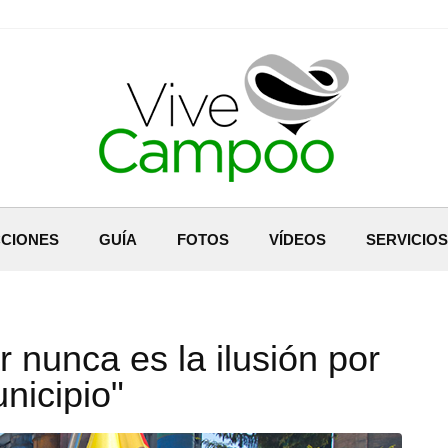
CIONES
GUÍA
FOTOS
VÍDEOS
SERVICIOS
r nunca es la ilusión por
nicipio"