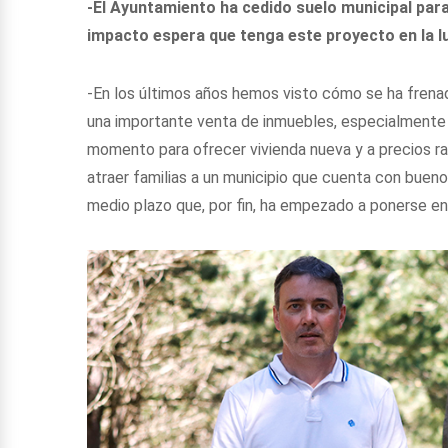
-El Ayuntamiento ha cedido suelo municipal para
impacto espera que tenga este proyecto en la l
-En los últimos años hemos visto cómo se ha frenad
una importante venta de inmuebles, especialmente
momento para ofrecer vivienda nueva y a precios ra
atraer familias a un municipio que cuenta con bueno
medio plazo que, por fin, ha empezado a ponerse e