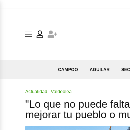
CAMPOO
AGUILAR
SEC
Actualidad | Valdeolea
"Lo que no puede falta
mejorar tu pueblo o mu