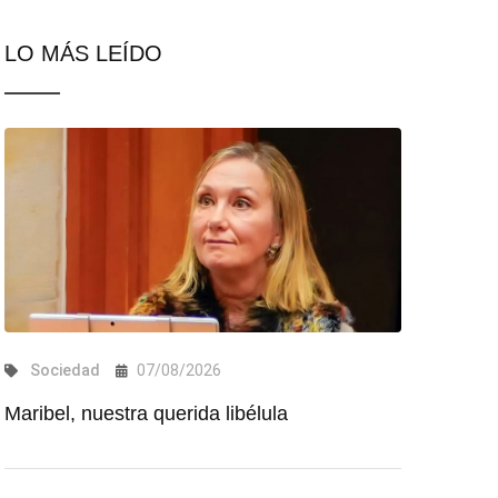
LO MÁS LEÍDO
Sociedad
07/08/2026
Maribel, nuestra querida libélula