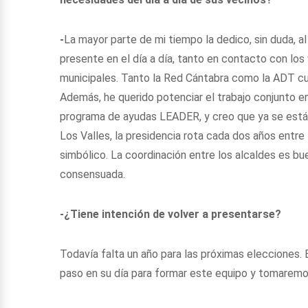
-
La mayor parte de mi tiempo la dedico, sin duda, 
presente en el día a día, tanto en contacto con lo
municipales. Tanto la Red Cántabra como la ADT cu
Además, he querido potenciar el trabajo conjunto 
programa de ayudas LEADER, y creo que ya se está
Los Valles, la presidencia rota cada dos años entre
simbólico. La coordinación entre los alcaldes es bu
consensuada.
-¿Tiene intención de volver a presentarse?
Todavía falta un año para las próximas elecciones.
paso en su día para formar este equipo y tomaremos