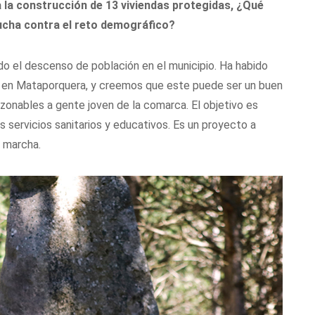
 la construcción de 13 viviendas protegidas, ¿Qué
ucha contra el reto demográfico?
o el descenso de población en el municipio. Ha habido
 en Mataporquera, y creemos que este puede ser un buen
zonables a gente joven de la comarca. El objetivo es
s servicios sanitarios y educativos. Es un proyecto a
n marcha.