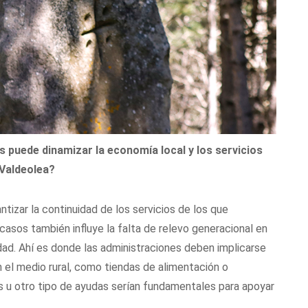
 puede dinamizar la economía local y los servicios
Valdeolea?
tizar la continuidad de los servicios de los que
sos también influye la falta de relevo generacional en
dad. Ahí es donde las administraciones deben implicarse
n el medio rural, como tiendas de alimentación o
s u otro tipo de ayudas serían fundamentales para apoyar