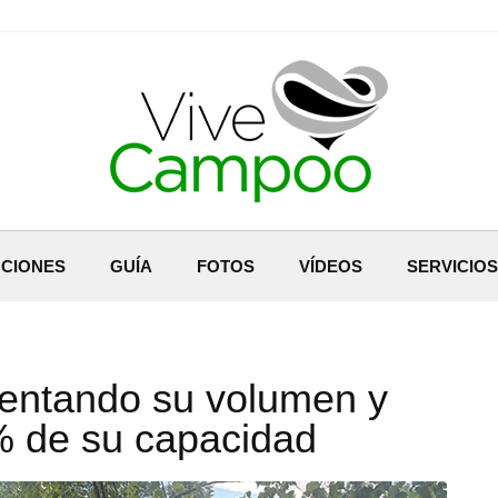
CIONES
GUÍA
FOTOS
VÍDEOS
SERVICIOS
entando su volumen y
% de su capacidad