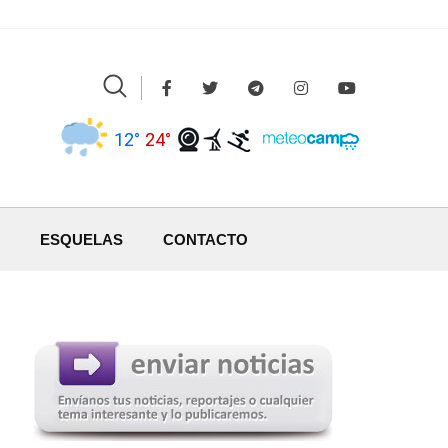
12°
24°
ESQUELAS
CONTACTO