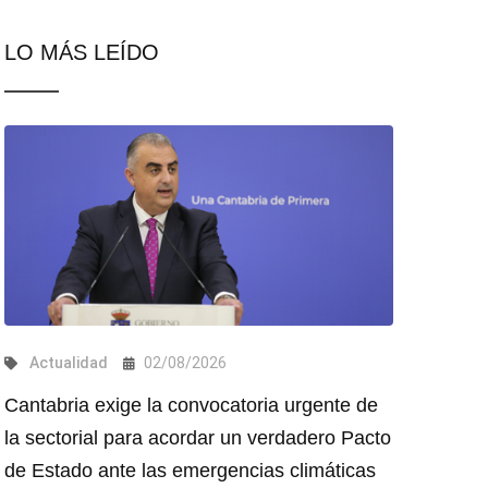
LO MÁS LEÍDO
Actualidad
02/08/2026
Cantabria exige la convocatoria urgente de
la sectorial para acordar un verdadero Pacto
de Estado ante las emergencias climáticas