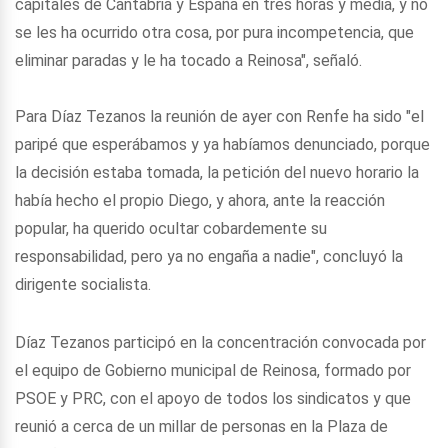
capitales de Cantabria y España en tres horas y media, y no
se les ha ocurrido otra cosa, por pura incompetencia, que
eliminar paradas y le ha tocado a Reinosa", señaló.
Para Díaz Tezanos la reunión de ayer con Renfe ha sido "el
paripé que esperábamos y ya habíamos denunciado, porque
la decisión estaba tomada, la petición del nuevo horario la
había hecho el propio Diego, y ahora, ante la reacción
popular, ha querido ocultar cobardemente su
responsabilidad, pero ya no engaña a nadie", concluyó la
dirigente socialista.
Díaz Tezanos participó en la concentración convocada por
el equipo de Gobierno municipal de Reinosa, formado por
PSOE y PRC, con el apoyo de todos los sindicatos y que
reunió a cerca de un millar de personas en la Plaza de