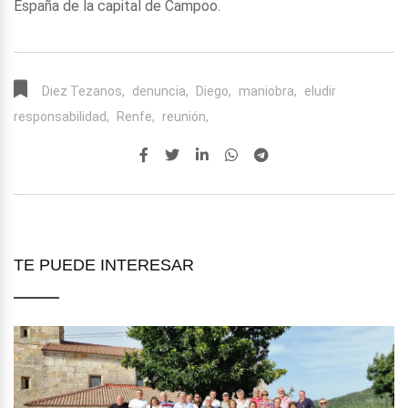
España de la capital de Campoo.
Diez Tezanos,
denuncia,
Diego,
maniobra,
eludir
responsabilidad,
Renfe,
reunión,
TE PUEDE INTERESAR