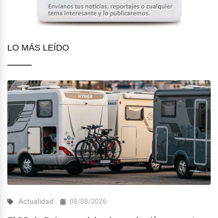
LO MÁS LEÍDO
Actualidad
08/08/2026