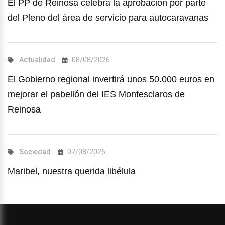
El PP de Reinosa celebra la aprobación por parte
del Pleno del área de servicio para autocaravanas
Actualidad
08/08/2026
El Gobierno regional invertirá unos 50.000 euros en
mejorar el pabellón del IES Montesclaros de
Reinosa
Sociedad
07/08/2026
Maribel, nuestra querida libélula