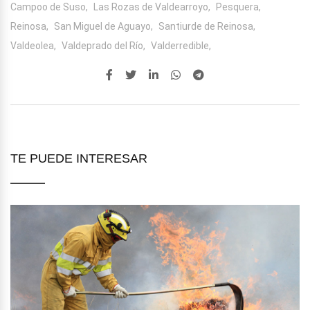
Campoo de Suso,
Las Rozas de Valdearroyo,
Pesquera,
Reinosa,
San Miguel de Aguayo,
Santiurde de Reinosa,
Valdeolea,
Valdeprado del Río,
Valderredible,
TE PUEDE INTERESAR