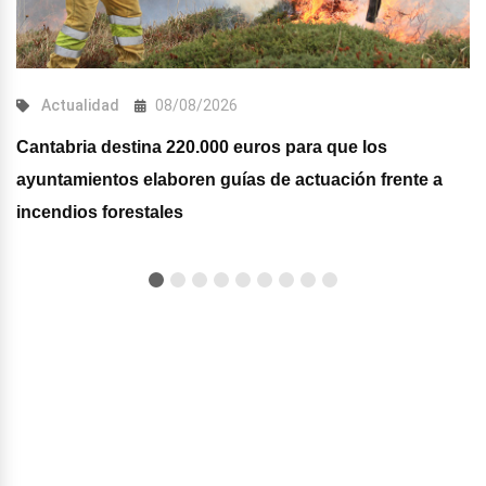
Actualidad
08/08/2026
Cantabria destina 220.000 euros para que los
ayuntamientos elaboren guías de actuación frente a
incendios forestales