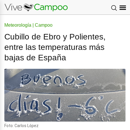
Meteorología | Campoo
Cubillo de Ebro y Polientes,
entre las temperaturas más
bajas de España
Foto: Carlos López