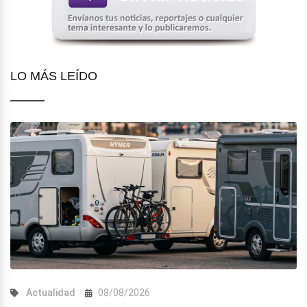
LO MÁS LEÍDO
Actualidad
08/08/2026