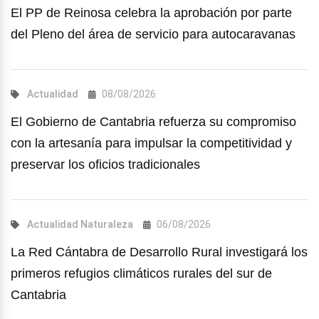
El PP de Reinosa celebra la aprobación por parte
del Pleno del área de servicio para autocaravanas
Actualidad
08/08/2026
El Gobierno de Cantabria refuerza su compromiso
con la artesanía para impulsar la competitividad y
preservar los oficios tradicionales
Actualidad
Naturaleza
06/08/2026
La Red Cántabra de Desarrollo Rural investigará los
primeros refugios climáticos rurales del sur de
Cantabria