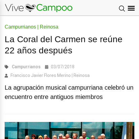
Campurrianos | Reinosa
La Coral del Carmen se reúne
22 años después
Campurrianos
03/07/2018
Francisco Javier Flores Merino | Reinosa
La agrupación musical campurriana celebró un
encuentro entre antiguos miembros