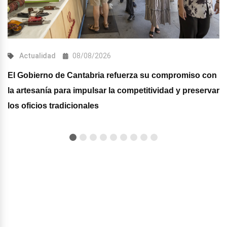
Actualidad
08/08/2026
El Gobierno de Cantabria refuerza su compromiso con
la artesanía para impulsar la competitividad y preservar
los oficios tradicionales