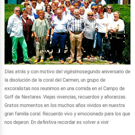
Días atrás y con motivo del vigésimosegundo aniversario de
la disolución de la coral del Carmen, un grupo de
excoralistas nos reunimos en una comida en el Campo de
Golf de Nestares. Viejas vivencias, recuerdos y añoranzas.
Gratos momentos en los muchos años vividos en nuestra
gran familia coral. Recuerdo vivo y emocionado para los que
nos dejaron. En definitiva recordar es volver a vivir