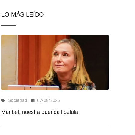
LO MÁS LEÍDO
Sociedad
07/08/2026
Maribel, nuestra querida libélula