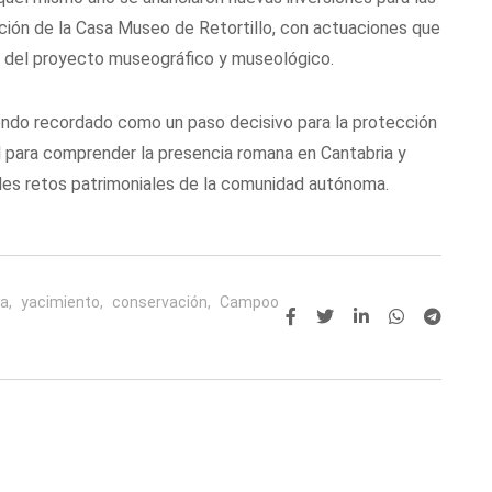
ción de la Casa Museo de Retortillo, con actuaciones que
lo del proyecto museográfico y museológico.
iendo recordado como un paso decisivo para la protección
al para comprender la presencia romana en Cantabria y
des retos patrimoniales de la comunidad autónoma.
a,
yacimiento,
conservación,
Campoo