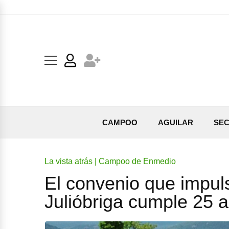
CAMPOO
AGUILAR
SEC
La vista atrás | Campoo de Enmedio
El convenio que impuls
Julióbriga cumple 25 