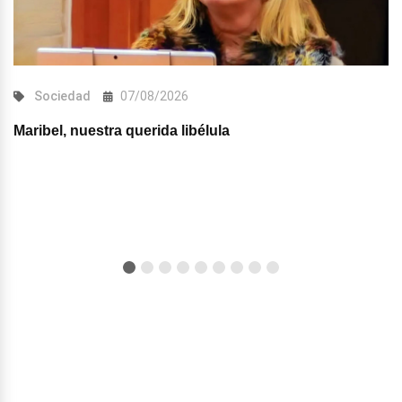
Sociedad
07/08/2026
Maribel, nuestra querida libélula