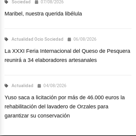
Sociedad
07/08/2026
Maribel, nuestra querida libélula
Actualidad
Ocio
Sociedad
06/08/2026
La XXXI Feria Internacional del Queso de Pesquera
reunirá a 34 elaboradores artesanales
Actualidad
04/08/2026
Yuso saca a licitación por más de 46.000 euros la
rehabilitación del lavadero de Orzales para
garantizar su conservación