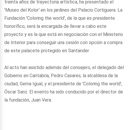
treinta años de trayectoria artística, ha presentado el
'Museo del Kolor' en los jardines del Palacio Cortiguera. La
Fundación 'Coloring the world', de la que es presidente
honorífico, será la encargada de llevar a cabo este
proyecto y es la que está en negociación con el Ministerio
de Interior para conseguir una cesión con opción a compra
de este palacete protegido en Santander
Al acto han asistido además del consejero, el delegado del
Gobierno en Cantabria, Pedro Casares; la alcaldesa de la
ciudad, Gema Igual, y el presidente de 'Coloring the world',
Óscar Sanz. El evento ha sido conducido por el director de
la fundación, Juan Vera.