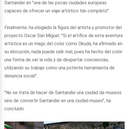
Santander en "una de las pocas ciudades europeas
capaces de ofrecer un viaje artístico tan completo".
Finalmente, ha elogiado la figura del artista y promotor del
proyecto Oscar San Miguel. "Si el artífice de esta aventura
artística es un mago del color como Okuda, ha afirmado en
su alocución, nada puede salir mal, pues ha hecho del color
una forma de ver la vida y de despertar conciencias,
utilizando su trabajo como una potente herramienta de
denuncia social".
"No se trata de hacer de Santander una ciudad de museos
sino de convertir Santander en una ciudad museo", ha
concluido.