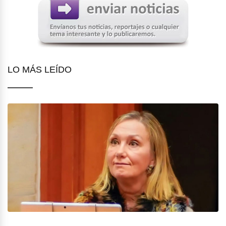
LO MÁS LEÍDO