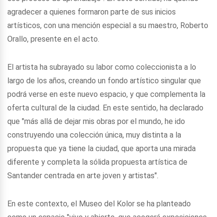
agradecer a quienes formaron parte de sus inicios
artísticos, con una mención especial a su maestro, Roberto
Orallo, presente en el acto.
El artista ha subrayado su labor como coleccionista a lo
largo de los años, creando un fondo artístico singular que
podrá verse en este nuevo espacio, y que complementa la
oferta cultural de la ciudad. En este sentido, ha declarado
que "más allá de dejar mis obras por el mundo, he ido
construyendo una colección única, muy distinta a la
propuesta que ya tiene la ciudad, que aporta una mirada
diferente y completa la sólida propuesta artística de
Santander centrada en arte joven y artistas".
En este contexto, el Museo del Kolor se ha planteado