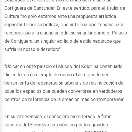
Cortiguera de Santander. En este sentido, para el titular de
Cultura "no solo estamos ante una propuesta artística
impactante por su belleza, sino ante una oportunidad para
recuperar para la ciudad un edificio singular como el Palacio
de Cortiguera, un singular edificio de estilo neoárabe que
sufría un notable deterioro".
"Ubicar en este palacio el Museo del Kolor, ha continuado
diciendo, es un ejemplo de cómo el arte puede ser
herramienta de regeneración urbana y de reivindicación de
aquellos espacios que pueden convertirse en verdaderos
centros de referencia de la creación más contemporánea".
En su intervención, el consejero ha reiterado la firme
apuesta del Ejecutivo autonómico por los grandes