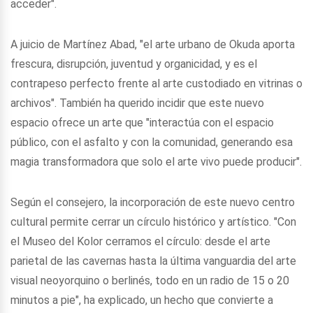
acceder".
A juicio de Martínez Abad, "el arte urbano de Okuda aporta
frescura, disrupción, juventud y organicidad, y es el
contrapeso perfecto frente al arte custodiado en vitrinas o
archivos". También ha querido incidir que este nuevo
espacio ofrece un arte que "interactúa con el espacio
público, con el asfalto y con la comunidad, generando esa
magia transformadora que solo el arte vivo puede producir".
Según el consejero, la incorporación de este nuevo centro
cultural permite cerrar un círculo histórico y artístico. "Con
el Museo del Kolor cerramos el círculo: desde el arte
parietal de las cavernas hasta la última vanguardia del arte
visual neoyorquino o berlinés, todo en un radio de 15 o 20
minutos a pie", ha explicado, un hecho que convierte a