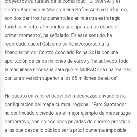
proyectos culturales de la comunidad. "El MUPAC y el
Centro Asociado al Museo Reina Sofía- Archivo Lafuente,
son dos centros fundamentales en nuestra estrategia
turística y cultural, y por los que apostamos desde el
primer momento", ha señalado. En este sentido, ha
recordado que el Gobierno se ha incorporado a la
financiación del Centro Asociado Reina Sofía con una
aportación de cinco millones de euros y "ha activado toda
la maquinaria necesaria para que el MUPAC sea una realidad,
con una inversión superior a los 65 millones de euros".
Ha puesto en valor el papel del mecenazgo privado en la
configuración del mapa cultural regional, "Faro Santander,
ha continuado diciendo, es el mejor ejemplo de mecenazgo
corporativo, con colecciones privadas de enorme prestigio
a las que desde lo público sería prácticamente imposible