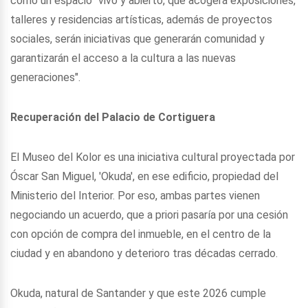
como un espacio "vivo y abierto, que acogerá exposiciones,
talleres y residencias artísticas, además de proyectos
sociales, serán iniciativas que generarán comunidad y
garantizarán el acceso a la cultura a las nuevas
generaciones".
Recuperación del Palacio de Cortiguera
El Museo del Kolor es una iniciativa cultural proyectada por
Óscar San Miguel, 'Okuda', en ese edificio, propiedad del
Ministerio del Interior. Por eso, ambas partes vienen
negociando un acuerdo, que a priori pasaría por una cesión
con opción de compra del inmueble, en el centro de la
ciudad y en abandono y deterioro tras décadas cerrado.
Okuda, natural de Santander y que este 2026 cumple