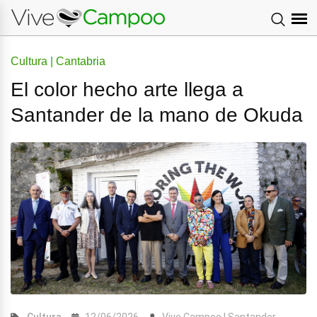
Cultura | Cantabria
El color hecho arte llega a
Santander de la mano de Okuda