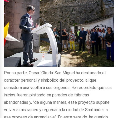
Por su parte, Oscar 'Okuda' San Miguel ha destacado el
carácter personal y simbólico del proyecto, al que
considera una vuelta a sus orígenes. Ha recordado que sus
inicios fueron pintando en paredes de fábricas
abandonadas y, "de alguna manera, este proyecto supone
volver a mis raíces y regresar a la ciudad de Santander, a
ese proceso de aprendizaje". En este sentido, ha querido