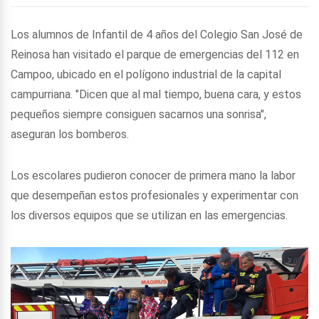
Los alumnos de Infantil de 4 años del Colegio San José de
Reinosa han visitado el parque de emergencias del 112 en
Campoo, ubicado en el polígono industrial de la capital
campurriana. "Dicen que al mal tiempo, buena cara, y estos
pequeños siempre consiguen sacarnos una sonrisa",
aseguran los bomberos.
Los escolares pudieron conocer de primera mano la labor
que desempeñan estos profesionales y experimentar con
los diversos equipos que se utilizan en las emergencias.