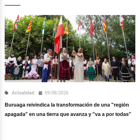
Actualidad
09/08/2026
Buruaga reivindica la transformación de una "región
apagada" en una tierra que avanza y "va a por todas"