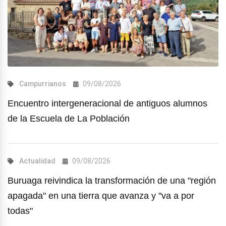
Campurrianos
09/08/2026
Encuentro intergeneracional de antiguos alumnos
de la Escuela de La Población
Actualidad
09/08/2026
Buruaga reivindica la transformación de una "región
apagada" en una tierra que avanza y "va a por
todas"