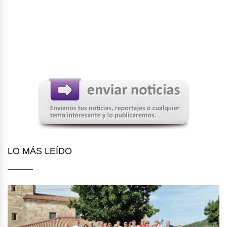
LO MÁS LEÍDO