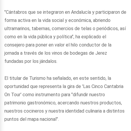
"Cántabros que se integraron en Andalucía y participaron de
forma activa en la vida social y económica, abriendo
ultramarinos, tabernas, comercios de telas o periódicos, así
como en la vida pública y política", ha explicado el
consejero para poner en valor el hilo conductor de la
jornada a través de los vinos de bodegas de Jerez
fundadas por los jándalos.
El titular de Turismo ha señalado, en este sentido, la
oportunidad que representa la gira de 'Las Cinco Cantabria
On Tour' como instrumento para "difundir nuestro
patrimonio gastronómico, acercando nuestros productos,
nuestros cocineros y nuestra identidad culinaria a distintos
puntos del mapa nacional".