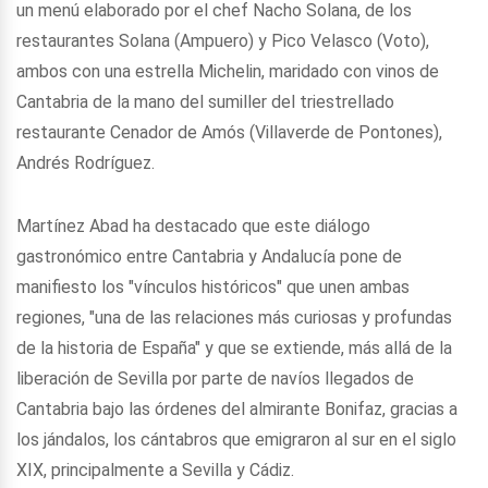
un menú elaborado por el chef Nacho Solana, de los
restaurantes Solana (Ampuero) y Pico Velasco (Voto),
ambos con una estrella Michelin, maridado con vinos de
Cantabria de la mano del sumiller del triestrellado
restaurante Cenador de Amós (Villaverde de Pontones),
Andrés Rodríguez.
Martínez Abad ha destacado que este diálogo
gastronómico entre Cantabria y Andalucía pone de
manifiesto los "vínculos históricos" que unen ambas
regiones, "una de las relaciones más curiosas y profundas
de la historia de España" y que se extiende, más allá de la
liberación de Sevilla por parte de navíos llegados de
Cantabria bajo las órdenes del almirante Bonifaz, gracias a
los jándalos, los cántabros que emigraron al sur en el siglo
XIX, principalmente a Sevilla y Cádiz.