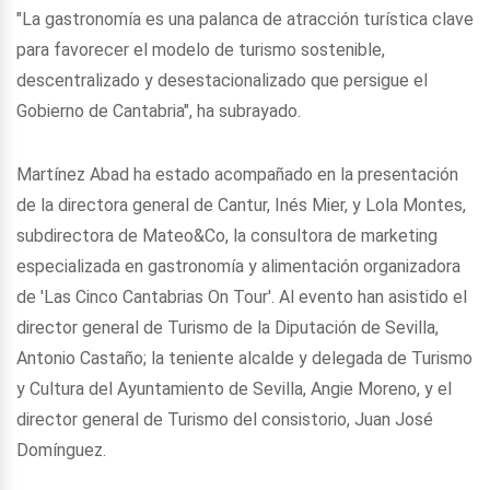
"La gastronomía es una palanca de atracción turística clave
para favorecer el modelo de turismo sostenible,
descentralizado y desestacionalizado que persigue el
Gobierno de Cantabria", ha subrayado.
Martínez Abad ha estado acompañado en la presentación
de la directora general de Cantur, Inés Mier, y Lola Montes,
subdirectora de Mateo&Co, la consultora de marketing
especializada en gastronomía y alimentación organizadora
de 'Las Cinco Cantabrias On Tour'. Al evento han asistido el
director general de Turismo de la Diputación de Sevilla,
Antonio Castaño; la teniente alcalde y delegada de Turismo
y Cultura del Ayuntamiento de Sevilla, Angie Moreno, y el
director general de Turismo del consistorio, Juan José
Domínguez.