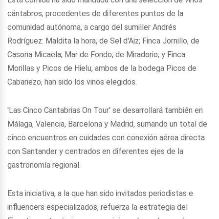
cántabros, procedentes de diferentes puntos de la
comunidad autónoma, a cargo del sumiller Andrés
Rodríguez: Maldita la hora, de Sel d'Aiz; Finca Jornillo, de
Casona Micaela; Mar de Fondo, de Miradorio; y Finca
Morillas y Picos de Hielu, ambos de la bodega Picos de
Cabariezo, han sido los vinos elegidos.
'Las Cinco Cantabrias On Tour' se desarrollará también en
Málaga, Valencia, Barcelona y Madrid, sumando un total de
cinco encuentros en cuidades con conexión aérea directa
con Santander y centrados en diferentes ejes de la
gastronomía regional.
Esta iniciativa, a la que han sido invitados periodistas e
influencers especializados, refuerza la estrategia del