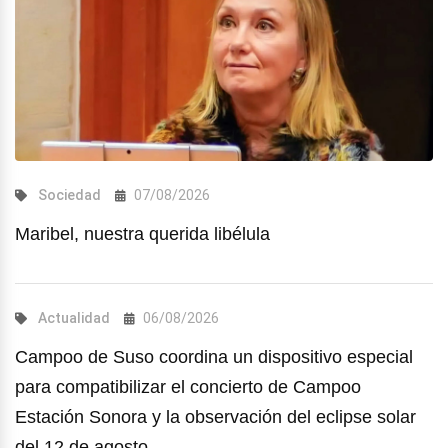
Sociedad
07/08/2026
Maribel, nuestra querida libélula
Actualidad
06/08/2026
Campoo de Suso coordina un dispositivo especial
para compatibilizar el concierto de Campoo
Estación Sonora y la observación del eclipse solar
del 12 de agosto