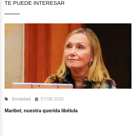
TE PUEDE INTERESAR
Sociedad
07/08/2026
Maribel, nuestra querida libélula