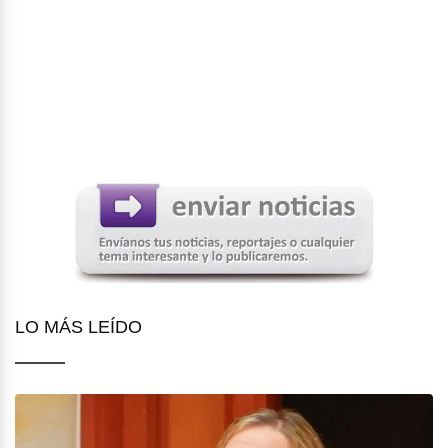
LO MÁS LEÍDO