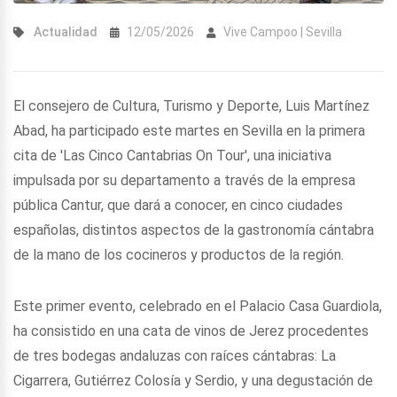
Actualidad
12/05/2026
Vive Campoo | Sevilla
El consejero de Cultura, Turismo y Deporte, Luis Martínez
Abad, ha participado este martes en Sevilla en la primera
cita de 'Las Cinco Cantabrias On Tour', una iniciativa
impulsada por su departamento a través de la empresa
pública Cantur, que dará a conocer, en cinco ciudades
españolas, distintos aspectos de la gastronomía cántabra
de la mano de los cocineros y productos de la región.
Este primer evento, celebrado en el Palacio Casa Guardiola,
ha consistido en una cata de vinos de Jerez procedentes
de tres bodegas andaluzas con raíces cántabras: La
Cigarrera, Gutiérrez Colosía y Serdio, y una degustación de