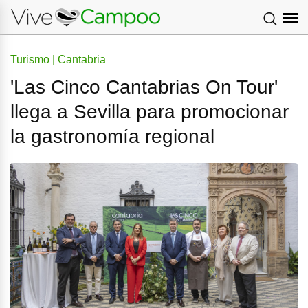
Turismo | Cantabria
'Las Cinco Cantabrias On Tour'
llega a Sevilla para promocionar
la gastronomía regional