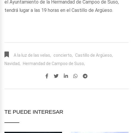
el Ayuntamiento de la Hermandad de Campoo de Suso,
tendrá lugar a las 19 horas en el Castillo de Argüeso.
A la luz de las velas,
concierto,
Castillo de Argüeso,
Navidad,
Hermandad de Campoo de Suso,
TE PUEDE INTERESAR