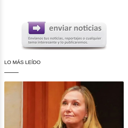
LO MÁS LEÍDO