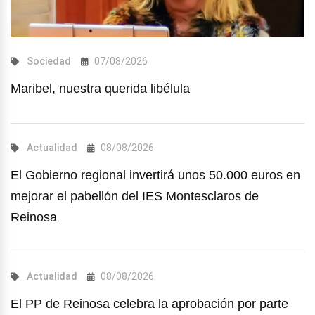
Sociedad
07/08/2026
Maribel, nuestra querida libélula
Actualidad
08/08/2026
El Gobierno regional invertirá unos 50.000 euros en
mejorar el pabellón del IES Montesclaros de
Reinosa
Actualidad
08/08/2026
El PP de Reinosa celebra la aprobación por parte