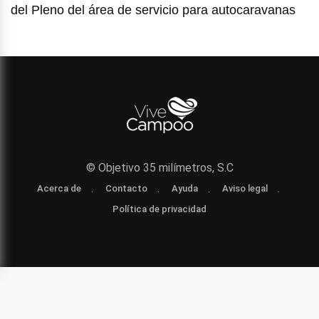
del Pleno del área de servicio para autocaravanas
© Objetivo 35 milímetros, S.C
Acerca de
Contacto
Ayuda
Aviso legal
Política de privacidad