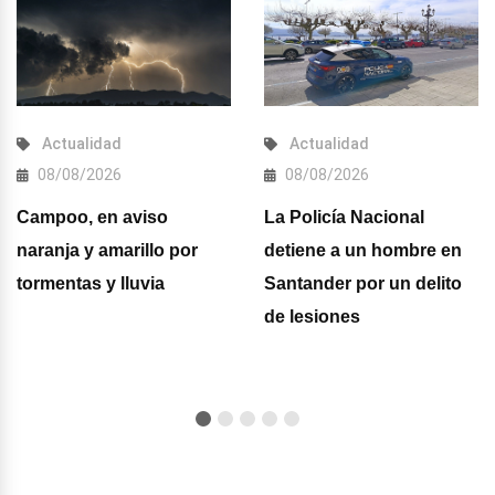
Actualidad
Actualidad
08/08/2026
08/08/2026
Campoo, en aviso
La Policía Nacional
naranja y amarillo por
detiene a un hombre en
tormentas y lluvia
Santander por un delito
de lesiones