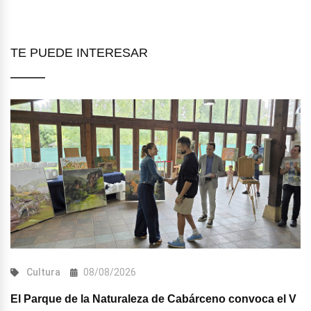
TE PUEDE INTERESAR
Cultura
08/08/2026
El Parque de la Naturaleza de Cabárceno convoca el V