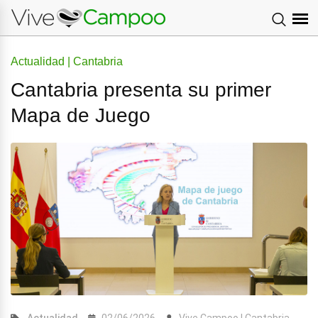
Actualidad | Cantabria
Cantabria presenta su primer
Mapa de Juego