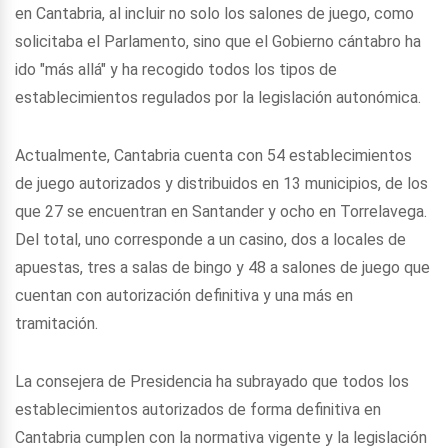
en Cantabria, al incluir no solo los salones de juego, como
solicitaba el Parlamento, sino que el Gobierno cántabro ha
ido "más allá" y ha recogido todos los tipos de
establecimientos regulados por la legislación autonómica.
Actualmente, Cantabria cuenta con 54 establecimientos
de juego autorizados y distribuidos en 13 municipios, de los
que 27 se encuentran en Santander y ocho en Torrelavega.
Del total, uno corresponde a un casino, dos a locales de
apuestas, tres a salas de bingo y 48 a salones de juego que
cuentan con autorización definitiva y una más en
tramitación.
La consejera de Presidencia ha subrayado que todos los
establecimientos autorizados de forma definitiva en
Cantabria cumplen con la normativa vigente y la legislación