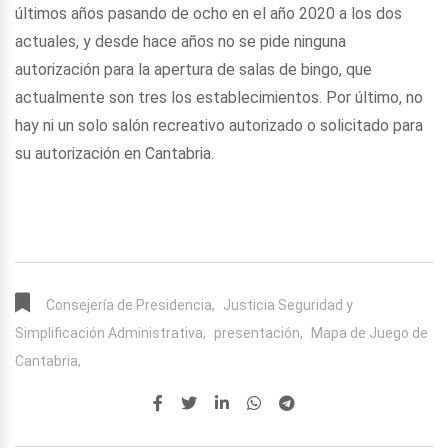
últimos años pasando de ocho en el año 2020 a los dos
actuales, y desde hace años no se pide ninguna
autorización para la apertura de salas de bingo, que
actualmente son tres los establecimientos. Por último, no
hay ni un solo salón recreativo autorizado o solicitado para
su autorización en Cantabria.
Consejería de Presidencia,
Justicia Seguridad y
Simplificación Administrativa,
presentación,
Mapa de Juego de
Cantabria,