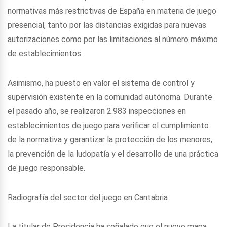
normativas más restrictivas de España en materia de juego
presencial, tanto por las distancias exigidas para nuevas
autorizaciones como por las limitaciones al número máximo
de establecimientos.
Asimismo, ha puesto en valor el sistema de control y
supervisión existente en la comunidad autónoma. Durante
el pasado año, se realizaron 2.983 inspecciones en
establecimientos de juego para verificar el cumplimiento
de la normativa y garantizar la protección de los menores,
la prevención de la ludopatía y el desarrollo de una práctica
de juego responsable.
Radiografía del sector del juego en Cantabria
La titular de Presidencia ha señalado que el nuevo mapa