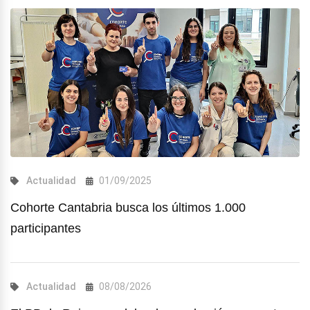
Actualidad
01/09/2025
Cohorte Cantabria busca los últimos 1.000
participantes
Actualidad
08/08/2026