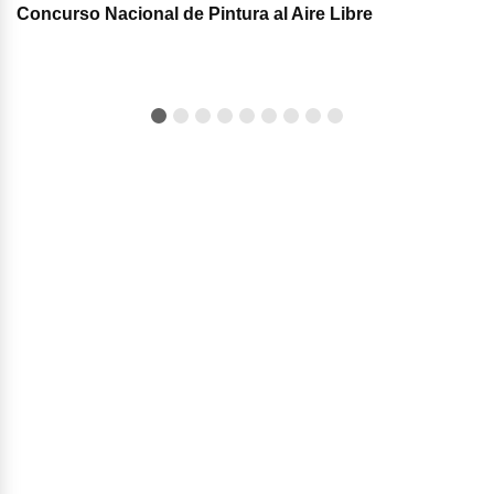
Concurso Nacional de Pintura al Aire Libre