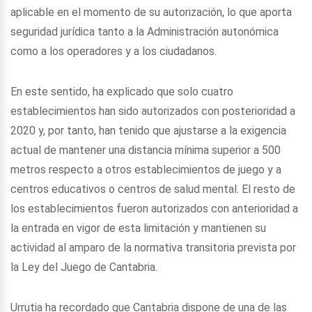
aplicable en el momento de su autorización, lo que aporta
seguridad jurídica tanto a la Administración autonómica
como a los operadores y a los ciudadanos.
En este sentido, ha explicado que solo cuatro
establecimientos han sido autorizados con posterioridad a
2020 y, por tanto, han tenido que ajustarse a la exigencia
actual de mantener una distancia mínima superior a 500
metros respecto a otros establecimientos de juego y a
centros educativos o centros de salud mental. El resto de
los establecimientos fueron autorizados con anterioridad a
la entrada en vigor de esta limitación y mantienen su
actividad al amparo de la normativa transitoria prevista por
la Ley del Juego de Cantabria.
Urrutia ha recordado que Cantabria dispone de una de las