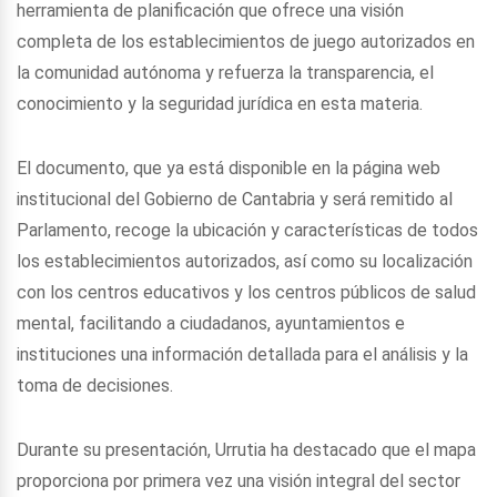
herramienta de planificación que ofrece una visión
completa de los establecimientos de juego autorizados en
la comunidad autónoma y refuerza la transparencia, el
conocimiento y la seguridad jurídica en esta materia.
El documento, que ya está disponible en la página web
institucional del Gobierno de Cantabria y será remitido al
Parlamento, recoge la ubicación y características de todos
los establecimientos autorizados, así como su localización
con los centros educativos y los centros públicos de salud
mental, facilitando a ciudadanos, ayuntamientos e
instituciones una información detallada para el análisis y la
toma de decisiones.
Durante su presentación, Urrutia ha destacado que el mapa
proporciona por primera vez una visión integral del sector