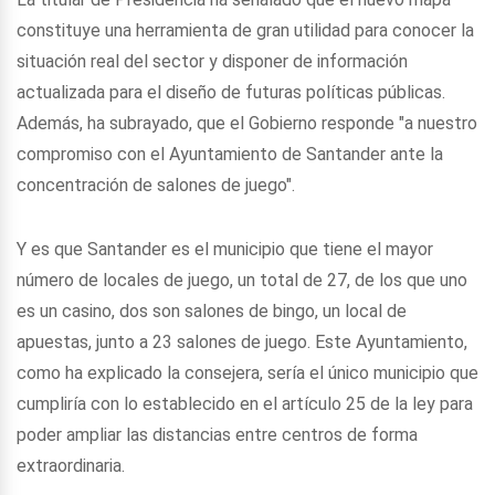
constituye una herramienta de gran utilidad para conocer la
situación real del sector y disponer de información
actualizada para el diseño de futuras políticas públicas.
Además, ha subrayado, que el Gobierno responde "a nuestro
compromiso con el Ayuntamiento de Santander ante la
concentración de salones de juego".
Y es que Santander es el municipio que tiene el mayor
número de locales de juego, un total de 27, de los que uno
es un casino, dos son salones de bingo, un local de
apuestas, junto a 23 salones de juego. Este Ayuntamiento,
como ha explicado la consejera, sería el único municipio que
cumpliría con lo establecido en el artículo 25 de la ley para
poder ampliar las distancias entre centros de forma
extraordinaria.