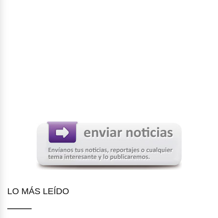
LO MÁS LEÍDO