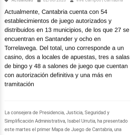
Actualidad
02/06/2026
Vive Campoo | Cantabria
Actualmente, Cantabria cuenta con 54
establecimientos de juego autorizados y
distribuidos en 13 municipios, de los que 27 se
encuentran en Santander y ocho en
Torrelavega. Del total, uno corresponde a un
casino, dos a locales de apuestas, tres a salas
de bingo y 48 a salones de juego que cuentan
con autorización definitiva y una más en
tramitación
La consejera de Presidencia, Justicia, Seguridad y
Simplificación Administrativa, Isabel Urrutia, ha presentado
este martes el primer Mapa de Juego de Cantabria, una