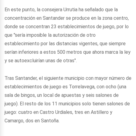
En este punto, la consejera Urrutia ha señalado que la
concentración en Santander se produce en la zona centro,
donde se concentran 23 establecimientos de juego, por lo
que "sería imposible la autorización de otro
establecimiento por las distancias vigentes, que siempre
serían inferiores a estos 500 metros que ahora marca la ley
y se autoexcluirían unas de otras".
Tras Santander, el siguiente municipio con mayor número de
establecimientos de juego es Torrelavega, con ocho (una
sala de bingos, un local de apuestas y seis salones de
juego). El resto de los 11 municipios solo tienen salones de
juego: cuatro en Castro Urdiales, tres en Astillero y
Camargo, dos en Santoña.