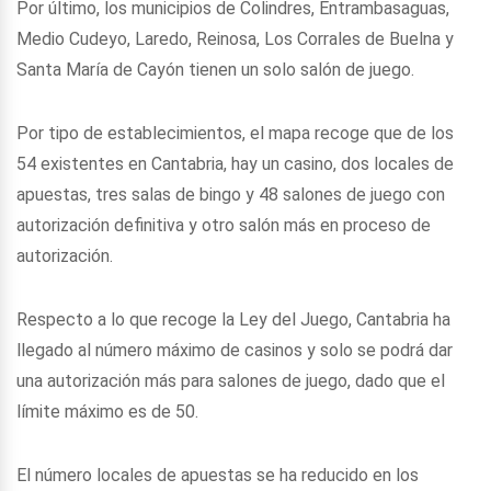
Por último, los municipios de Colindres, Entrambasaguas,
Medio Cudeyo, Laredo, Reinosa, Los Corrales de Buelna y
Santa María de Cayón tienen un solo salón de juego.
Por tipo de establecimientos, el mapa recoge que de los
54 existentes en Cantabria, hay un casino, dos locales de
apuestas, tres salas de bingo y 48 salones de juego con
autorización definitiva y otro salón más en proceso de
autorización.
Respecto a lo que recoge la Ley del Juego, Cantabria ha
llegado al número máximo de casinos y solo se podrá dar
una autorización más para salones de juego, dado que el
límite máximo es de 50.
El número locales de apuestas se ha reducido en los