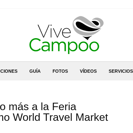
CIONES
GUÍA
FOTOS
VÍDEOS
SERVICIOS
o más a la Feria
smo World Travel Market