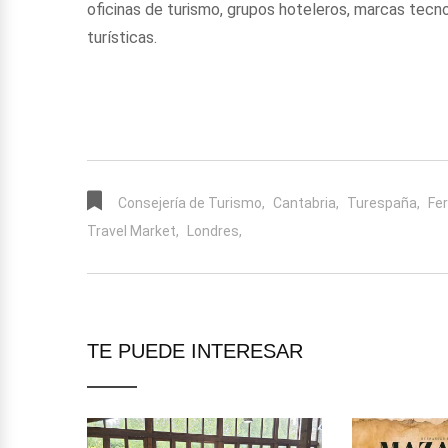
oficinas de turismo, grupos hoteleros, marcas tecn
turísticas.
Consejería de Turismo,
Cantabria,
Turespaña,
Fer
Travel Market,
Londres,
TE PUEDE INTERESAR