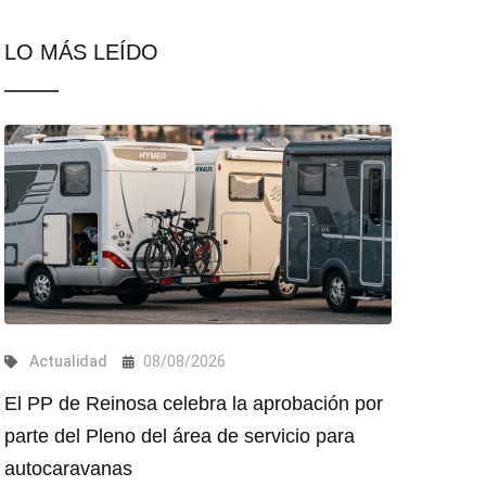
LO MÁS LEÍDO
Actualidad
08/08/2026
El PP de Reinosa celebra la aprobación por
parte del Pleno del área de servicio para
autocaravanas