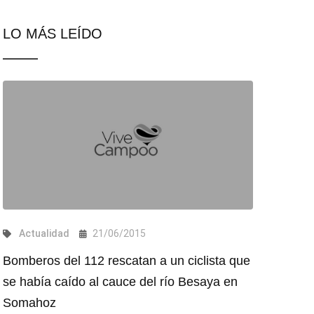
LO MÁS LEÍDO
Actualidad
21/06/2015
Bomberos del 112 rescatan a un ciclista que
se había caído al cauce del río Besaya en
Somahoz