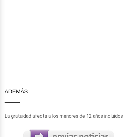
ADEMÁS
La gratuidad afecta a los menores de 12 años incluidos