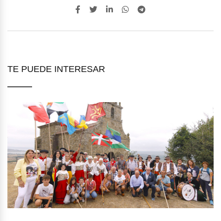
TE PUEDE INTERESAR