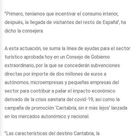
"Primero, teníamos que incentivar el consumo interior,
después, la llegada de visitantes del resto de España", ha
dicho la consejera.
A esta actuación, se suma la línea de ayudas para el sector
turístico aprobada hoy en un Consejo de Gobierno
extraordinario, por la que se concederán subvenciones
directas por importe de dos millones de euros a
autónomos, microempresas y pequeñas empresas del
sector para contribuir a paliar el impacto económico
derivado de la crisis sanitaria del covid-19, así como la
campaña de promoción ‘Cantabria, sin ir más lejos' lanzada
en los mercados autonómico y nacional.
"Las características del destino Cantabria, la