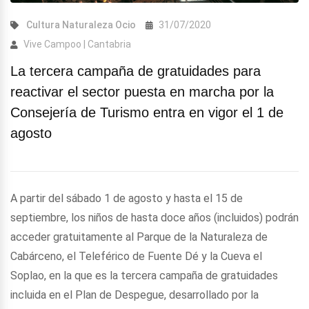
Cultura
Naturaleza
Ocio
31/07/2020
Vive Campoo | Cantabria
La tercera campaña de gratuidades para
reactivar el sector puesta en marcha por la
Consejería de Turismo entra en vigor el 1 de
agosto
A partir del sábado 1 de agosto y hasta el 15 de
septiembre, los niños de hasta doce años (incluidos) podrán
acceder gratuitamente al Parque de la Naturaleza de
Cabárceno, el Teleférico de Fuente Dé y la Cueva el
Soplao, en la que es la tercera campaña de gratuidades
incluida en el Plan de Despegue, desarrollado por la