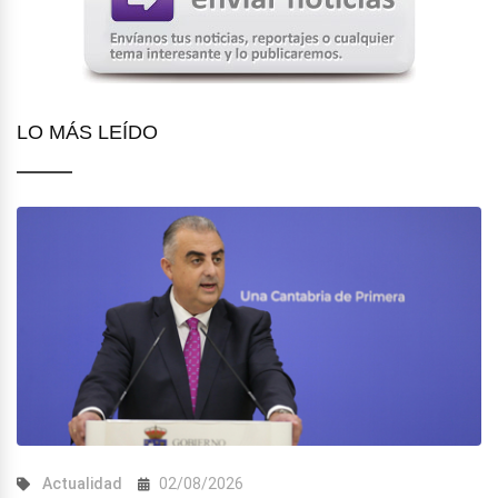
LO MÁS LEÍDO
Actualidad
02/08/2026