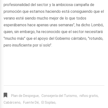
profesionalidad del sector y la ambiciosa campaña de
promoción que estamos haciendo está consiguiendo que el
verano esté siendo mucho mejor de lo que todos
esperábamos hace apenas unas semanas", ha dicho Lombó,
quien, sin embargo, ha reconocido que el sector necesitará
"mucho más" que el apoyo del Gobierno cántabro, "rotundo,
pero insuficiente por sí solo".
Plan de Despegue,
Consejería del Turismo,
niños gratis,
Cabárceno,
Fuente Dé,
El Soplao,