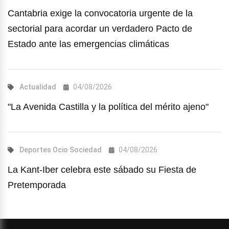
Cantabria exige la convocatoria urgente de la
sectorial para acordar un verdadero Pacto de
Estado ante las emergencias climáticas
Actualidad
04/08/2026
"La Avenida Castilla y la política del mérito ajeno"
Deportes
Ocio
Sociedad
04/08/2026
La Kant-Iber celebra este sábado su Fiesta de
Pretemporada