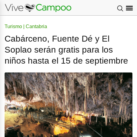
Turismo | Cantabria
Cabárceno, Fuente Dé y El
Soplao serán gratis para los
niños hasta el 15 de septiembre