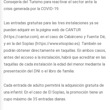
Consejería del Turismo para reactivar el sector ante la
crisis generada por la COVID-19.
Las entradas gratuitas para las tres instalaciones ya se
pueden adquirir en la página web de CANTUR
(https://cantur.com), en el caso de Cabárceno y Fuente Dé,
y en la del Soplao (https://www.elsoplao.es). También se
podrán obtener directamente en taquillas. En ambos casos,
antes del acceso a la instalación, habrá que acreditar en las
taquillas de cada instalación la edad del menor mediante la
presentación del DNI o el libro de familia.
Cada entrada de adulto permitirá la adquisición gratuita de
una infantil. En el caso de El Soplao, la promoción tiene un
cupo máximo de 35 entradas diarias.