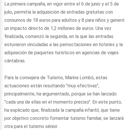
La primera campaña, en vigor entre el 6 de junio y el 5 de
julio, permitía la adquisición de entradas gratuitas con
consumos de 18 euros para adultos y 8 para niños y generó
un impacto directo de 1,2 millones de euros. Una vez
finalizada, comenzó la segunda, en la que las entradas
estuvieron vinculadas a las pernoctaciones en hoteles y la
adquisición de paquetes turísticos en agencias de viajes
cántabras.
Para la consejera de Turismo, Marina Lombó, estas
actuaciones están resultando "muy efectivas",
principalmente, ha argumentado, porque se han lanzado
"cada una de ellas en el momento preciso". En este punto,
ha explicado que, finalizada la campaña infantil, que tiene
por objetivo concreto fomentar turismo familiar, se lanzará
otra para el turismo sénior.