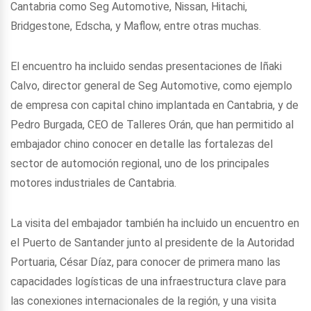
Cantabria como Seg Automotive, Nissan, Hitachi,
Bridgestone, Edscha, y Maflow, entre otras muchas.
El encuentro ha incluido sendas presentaciones de Iñaki
Calvo, director general de Seg Automotive, como ejemplo
de empresa con capital chino implantada en Cantabria, y de
Pedro Burgada, CEO de Talleres Orán, que han permitido al
embajador chino conocer en detalle las fortalezas del
sector de automoción regional, uno de los principales
motores industriales de Cantabria.
La visita del embajador también ha incluido un encuentro en
el Puerto de Santander junto al presidente de la Autoridad
Portuaria, César Díaz, para conocer de primera mano las
capacidades logísticas de una infraestructura clave para
las conexiones internacionales de la región, y una visita