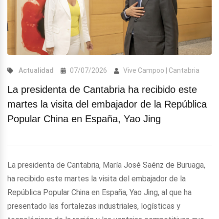
Actualidad
07/07/2026
Vive Campoo | Cantabria
La presidenta de Cantabria ha recibido este
martes la visita del embajador de la República
Popular China en España, Yao Jing
La presidenta de Cantabria, María José Saénz de Buruaga,
ha recibido este martes la visita del embajador de la
República Popular China en España, Yao Jing, al que ha
presentado las fortalezas industriales, logísticas y