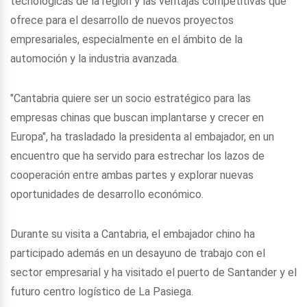
tecnológicas de la región y las ventajas competitivas que
ofrece para el desarrollo de nuevos proyectos
empresariales, especialmente en el ámbito de la
automoción y la industria avanzada.
"Cantabria quiere ser un socio estratégico para las
empresas chinas que buscan implantarse y crecer en
Europa", ha trasladado la presidenta al embajador, en un
encuentro que ha servido para estrechar los lazos de
cooperación entre ambas partes y explorar nuevas
oportunidades de desarrollo económico.
Durante su visita a Cantabria, el embajador chino ha
participado además en un desayuno de trabajo con el
sector empresarial y ha visitado el puerto de Santander y el
futuro centro logístico de La Pasiega.