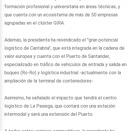
formación profesional y universitaria en áreas técnicas, y
que cuenta con un ecosistema de más de 50 empresas
agrupadas en el clúster GIRA.
Además, la presidenta ha reivindicado el "gran potencial
logístico de Cantabria", que está integrada en la cadena de
valor europea y cuenta con el Puerto de Santander,
especializado en tráfico de vehículos de entrada y salida en
buques (Ro-Ro) y logística industrial -actualmente con la
ampliación de la terminal de contenedores-.
Asimismo, ha señalado el impacto que tendrá el centro
logístico de La Pasiega, que contará con una estación
intermodal y será una extensión del Puerto.