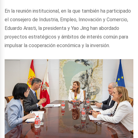
En la reunión institucional, en la que también ha participado
el consejero de Industria, Empleo, Innovación y Comercio,
Eduardo Arasti, la presidenta y Yao Jing han abordado
proyectos estratégicos y ámbitos de interés común para
impulsar la cooperación económica y la inversión.