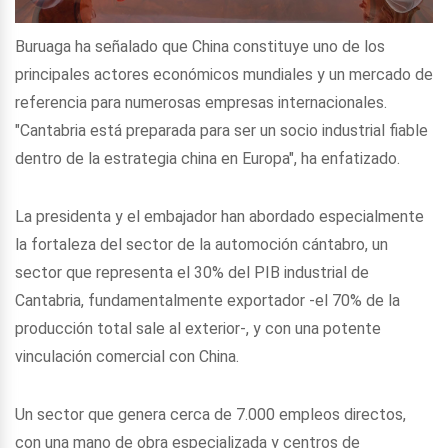
Buruaga ha señalado que China constituye uno de los
principales actores económicos mundiales y un mercado de
referencia para numerosas empresas internacionales.
"Cantabria está preparada para ser un socio industrial fiable
dentro de la estrategia china en Europa", ha enfatizado.
La presidenta y el embajador han abordado especialmente
la fortaleza del sector de la automoción cántabro, un
sector que representa el 30% del PIB industrial de
Cantabria, fundamentalmente exportador -el 70% de la
producción total sale al exterior-, y con una potente
vinculación comercial con China.
Un sector que genera cerca de 7.000 empleos directos,
con una mano de obra especializada y centros de