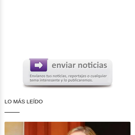
LO MÁS LEÍDO