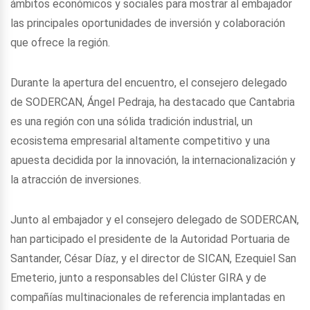
ámbitos económicos y sociales para mostrar al embajador
las principales oportunidades de inversión y colaboración
que ofrece la región.
Durante la apertura del encuentro, el consejero delegado
de SODERCAN, Ángel Pedraja, ha destacado que Cantabria
es una región con una sólida tradición industrial, un
ecosistema empresarial altamente competitivo y una
apuesta decidida por la innovación, la internacionalización y
la atracción de inversiones.
Junto al embajador y el consejero delegado de SODERCAN,
han participado el presidente de la Autoridad Portuaria de
Santander, César Díaz, y el director de SICAN, Ezequiel San
Emeterio, junto a responsables del Clúster GIRA y de
compañías multinacionales de referencia implantadas en