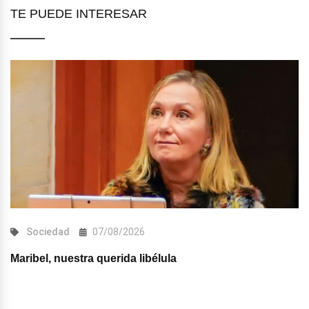
TE PUEDE INTERESAR
Sociedad
07/08/2026
Maribel, nuestra querida libélula