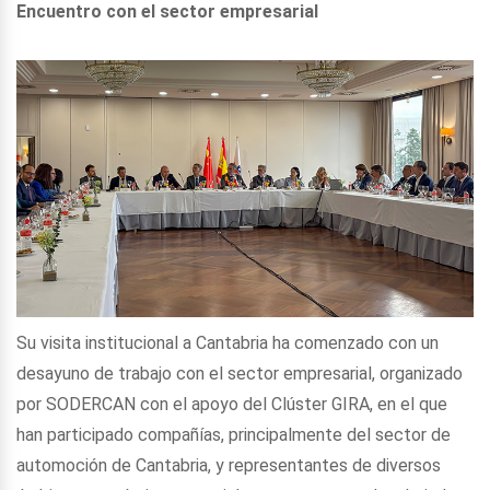
Encuentro con el sector empresarial
Su visita institucional a Cantabria ha comenzado con un
desayuno de trabajo con el sector empresarial, organizado
por SODERCAN con el apoyo del Clúster GIRA, en el que
han participado compañías, principalmente del sector de
automoción de Cantabria, y representantes de diversos