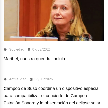
Sociedad
07/08/2026
Maribel, nuestra querida libélula
Actualidad
06/08/2026
Campoo de Suso coordina un dispositivo especial
para compatibilizar el concierto de Campoo
Estación Sonora y la observación del eclipse solar