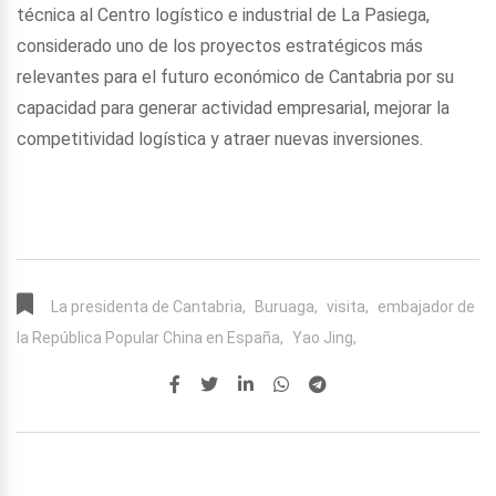
técnica al Centro logístico e industrial de La Pasiega,
considerado uno de los proyectos estratégicos más
relevantes para el futuro económico de Cantabria por su
capacidad para generar actividad empresarial, mejorar la
competitividad logística y atraer nuevas inversiones.
La presidenta de Cantabria,
Buruaga,
visita,
embajador de
la República Popular China en España,
Yao Jing,