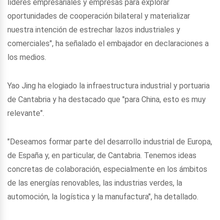
líderes empresariales y empresas para explorar
oportunidades de cooperación bilateral y materializar
nuestra intención de estrechar lazos industriales y
comerciales", ha señalado el embajador en declaraciones a
los medios.
Yao Jing ha elogiado la infraestructura industrial y portuaria
de Cantabria y ha destacado que "para China, esto es muy
relevante".
"Deseamos formar parte del desarrollo industrial de Europa,
de España y, en particular, de Cantabria. Tenemos ideas
concretas de colaboración, especialmente en los ámbitos
de las energías renovables, las industrias verdes, la
automoción, la logística y la manufactura", ha detallado.