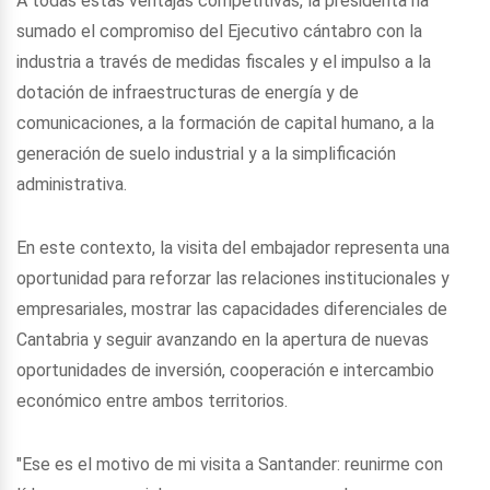
A todas estas ventajas competitivas, la presidenta ha
sumado el compromiso del Ejecutivo cántabro con la
industria a través de medidas fiscales y el impulso a la
dotación de infraestructuras de energía y de
comunicaciones, a la formación de capital humano, a la
generación de suelo industrial y a la simplificación
administrativa.
En este contexto, la visita del embajador representa una
oportunidad para reforzar las relaciones institucionales y
empresariales, mostrar las capacidades diferenciales de
Cantabria y seguir avanzando en la apertura de nuevas
oportunidades de inversión, cooperación e intercambio
económico entre ambos territorios.
"Ese es el motivo de mi visita a Santander: reunirme con