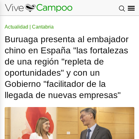
Actualidad | Cantabria
Buruaga presenta al embajador
chino en España "las fortalezas
de una región "repleta de
oportunidades" y con un
Gobierno "facilitador de la
llegada de nuevas empresas"