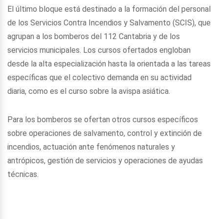
El último bloque está destinado a la formación del personal
de los Servicios Contra Incendios y Salvamento (SCIS), que
agrupan a los bomberos del 112 Cantabria y de los
servicios municipales. Los cursos ofertados engloban
desde la alta especialización hasta la orientada a las tareas
específicas que el colectivo demanda en su actividad
diaria, como es el curso sobre la avispa asiática.
Para los bomberos se ofertan otros cursos específicos
sobre operaciones de salvamento, control y extinción de
incendios, actuación ante fenómenos naturales y
antrópicos, gestión de servicios y operaciones de ayudas
técnicas.