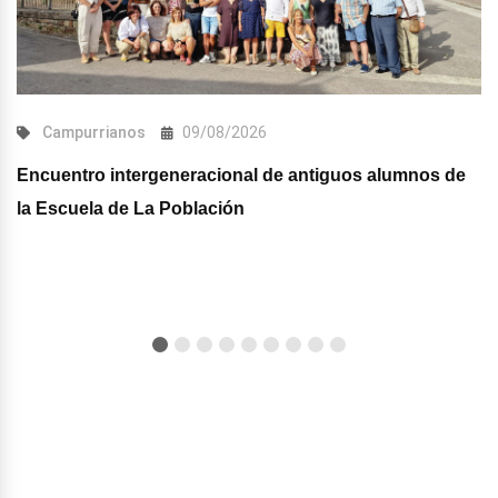
Campurrianos
09/08/2026
Encuentro intergeneracional de antiguos alumnos de
la Escuela de La Población