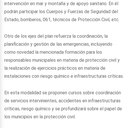
intervención en mar y montaña y de apoyo sanitario. En él
podrán participar los Cuerpos y Fuerzas de Seguridad del
Estado, bomberos, 061, técnicos de Protección Civil, etc.
Otro de los ejes del plan refuerza la coordinación, la
planificación y gestión de las emergencias, incluyendo
como novedad la mencionada formación para los
responsables municipales en materia de protección civil y
la realización de ejercicios prácticos en materia de
instalaciones con riesgo químico e infraestructuras críticas.
En esta modalidad se proponen cursos sobre coordinación
de servicios intervinientes, accidentes en infraestructuras
críticas, riesgo químico y se profundizará sobre el papel de
los municipios en la protección civil.