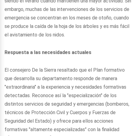
siendo el verano cuando mantienen una mayor actividad. Sin
embargo, muchas de las intervenciones de los servicios de
emergencia se concentran en los meses de otoño, cuando
se produce la caída de la hoja de los árboles y es más fácil
el avistamiento de los nidos.
Respuesta a las necesidades actuales
El consejero De la Sierra resaltado que el Plan formativo
que desarrolla su departamento responde de manera
"extraordinaria" a la experiencia y necesidades formativas
detectadas. Reconoce así la "especialización" de los
distintos servicios de seguridad y emergencias (bomberos,
técnicos de Protección Civil y Cuerpos y Fuerzas de
Seguridad del Estado) y ofrece para ellos acciones
formativas "altamente especializadas" con la finalidad