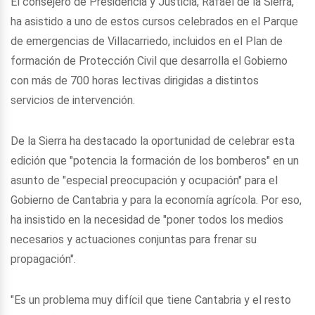
El consejero de Presidencia y Justicia, Rafael de la Sierra,
ha asistido a uno de estos cursos celebrados en el Parque
de emergencias de Villacarriedo, incluidos en el Plan de
formación de Protección Civil que desarrolla el Gobierno
con más de 700 horas lectivas dirigidas a distintos
servicios de intervención.
De la Sierra ha destacado la oportunidad de celebrar esta
edición que "potencia la formación de los bomberos" en un
asunto de "especial preocupación y ocupación" para el
Gobierno de Cantabria y para la economía agrícola. Por eso,
ha insistido en la necesidad de "poner todos los medios
necesarios y actuaciones conjuntas para frenar su
propagación".
"Es un problema muy difícil que tiene Cantabria y el resto