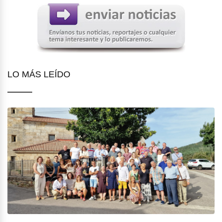
LO MÁS LEÍDO