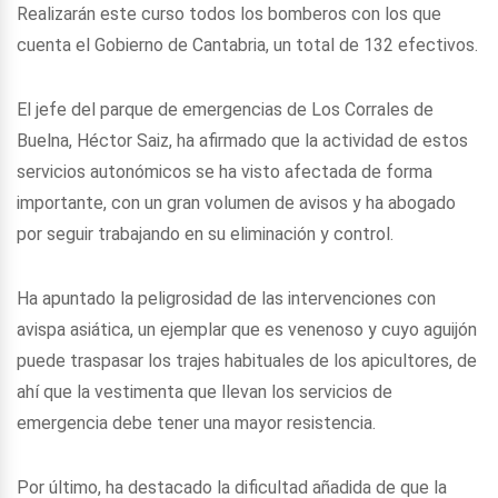
Realizarán este curso todos los bomberos con los que
cuenta el Gobierno de Cantabria, un total de 132 efectivos.
El jefe del parque de emergencias de Los Corrales de
Buelna, Héctor Saiz, ha afirmado que la actividad de estos
servicios autonómicos se ha visto afectada de forma
importante, con un gran volumen de avisos y ha abogado
por seguir trabajando en su eliminación y control.
Ha apuntado la peligrosidad de las intervenciones con
avispa asiática, un ejemplar que es venenoso y cuyo aguijón
puede traspasar los trajes habituales de los apicultores, de
ahí que la vestimenta que llevan los servicios de
emergencia debe tener una mayor resistencia.
Por último, ha destacado la dificultad añadida de que la