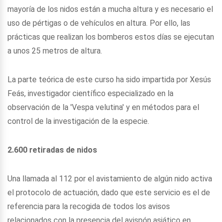
mayoría de los nidos están a mucha altura y es necesario el
uso de pértigas o de vehículos en altura. Por ello, las
prácticas que realizan los bomberos estos días se ejecutan
a unos 25 metros de altura.
La parte teórica de este curso ha sido impartida por Xesús
Feás, investigador científico especializado en la
observación de la 'Vespa velutina' y en métodos para el
control de la investigación de la especie.
2.600 retiradas de nidos
Una llamada al 112 por el avistamiento de algún nido activa
el protocolo de actuación, dado que este servicio es el de
referencia para la recogida de todos los avisos
relacionados con la presencia del avispón asiático en