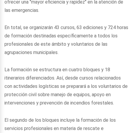
ofrecer una "mayor eficiencia y rapidez" en la atención de
las emergencias.
En total, se organizarán 43 cursos, 63 ediciones y 724 horas
de formación destinadas específicamente a todos los
profesionales de este ámbito y voluntarios de las
agrupaciones municipales.
La formación se estructura en cuatro bloques y 18
itinerarios diferenciados. Así, desde cursos relacionados
con actividades logísticas se preparará a los voluntarios de
protección civil sobre manejo de equipos, apoyo en
intervenciones y prevención de incendios forestales.
El segundo de los bloques incluye la formación de los
servicios profesionales en materia de rescate e