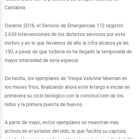
Cantabria.
Durante 2016, el Servicio de Emergencias 112 registró
2.636 intervenciones de los distintos servicios por este
motivo y en lo que llevamos de año la cifra alcanza ya las
150, a pesar de que todavía no ha llegado la temporada de
mayor intensidad de esta especie.
De hecho, los ejemplares de 'Vespa Velutina' hibernan en
los meses fríos, finalizando ahora este letargo e inician en
primavera su ciclo biológico con la construcción de los
nidos y la primera puesta de huevos.
A partir de mayo, estos ejemplares se muestran más
activos en el exterior del nido, lo que facilita su captura,