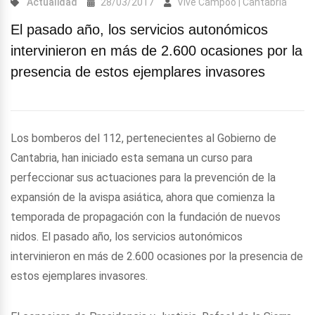
Actualidad
28/03/2017
Vive Campoo | Cantabria
El pasado año, los servicios autonómicos
intervinieron en más de 2.600 ocasiones por la
presencia de estos ejemplares invasores
Los bomberos del 112, pertenecientes al Gobierno de
Cantabria, han iniciado esta semana un curso para
perfeccionar sus actuaciones para la prevención de la
expansión de la avispa asiática, ahora que comienza la
temporada de propagación con la fundación de nuevos
nidos. El pasado año, los servicios autonómicos
intervinieron en más de 2.600 ocasiones por la presencia de
estos ejemplares invasores.