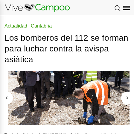
Actualidad | Cantabria
Los bomberos del 112 se forman
para luchar contra la avispa
asiática