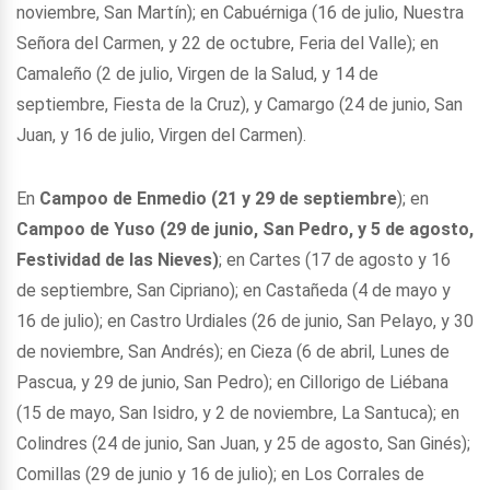
noviembre, San Martín); en Cabuérniga (16 de julio, Nuestra
Señora del Carmen, y 22 de octubre, Feria del Valle); en
Camaleño (2 de julio, Virgen de la Salud, y 14 de
septiembre, Fiesta de la Cruz), y Camargo (24 de junio, San
Juan, y 16 de julio, Virgen del Carmen).
En
Campoo de Enmedio (21 y 29 de septiembre
); en
Campoo de Yuso (29 de junio, San Pedro, y 5 de agosto,
Festividad de las Nieves)
; en Cartes (17 de agosto y 16
de septiembre, San Cipriano); en Castañeda (4 de mayo y
16 de julio); en Castro Urdiales (26 de junio, San Pelayo, y 30
de noviembre, San Andrés); en Cieza (6 de abril, Lunes de
Pascua, y 29 de junio, San Pedro); en Cillorigo de Liébana
(15 de mayo, San Isidro, y 2 de noviembre, La Santuca); en
Colindres (24 de junio, San Juan, y 25 de agosto, San Ginés);
Comillas (29 de junio y 16 de julio); en Los Corrales de