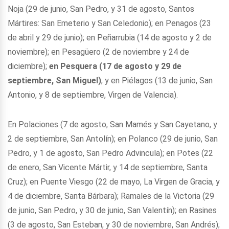
Noja (29 de junio, San Pedro, y 31 de agosto, Santos
Mártires: San Emeterio y San Celedonio); en Penagos (23
de abril y 29 de junio); en Peñarrubia (14 de agosto y 2 de
noviembre); en Pesagüero (2 de noviembre y 24 de
diciembre);
en Pesquera (17 de agosto y 29 de
septiembre, San Miguel)
, y en Piélagos (13 de junio, San
Antonio, y 8 de septiembre, Virgen de Valencia).
En Polaciones (7 de agosto, San Mamés y San Cayetano, y
2 de septiembre, San Antolín); en Polanco (29 de junio, San
Pedro, y 1 de agosto, San Pedro Advincula); en Potes (22
de enero, San Vicente Mártir, y 14 de septiembre, Santa
Cruz); en Puente Viesgo (22 de mayo, La Virgen de Gracia, y
4 de diciembre, Santa Bárbara); Ramales de la Victoria (29
de junio, San Pedro, y 30 de junio, San Valentín); en Rasines
(3 de agosto, San Esteban, y 30 de noviembre, San Andrés);