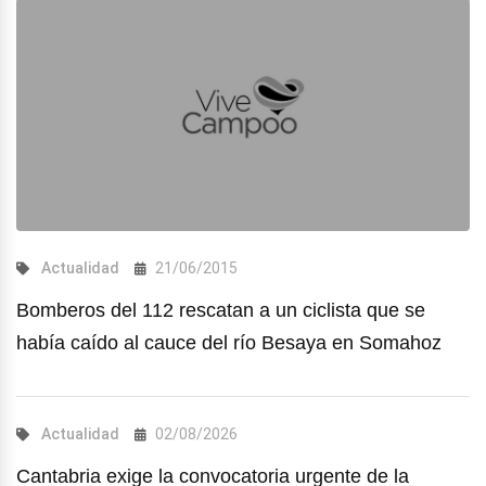
Actualidad
21/06/2015
Bomberos del 112 rescatan a un ciclista que se
había caído al cauce del río Besaya en Somahoz
Actualidad
02/08/2026
Cantabria exige la convocatoria urgente de la