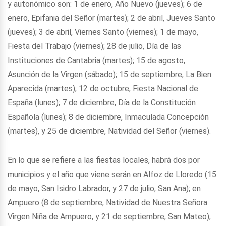
y autonómico son: 1 de enero, Año Nuevo (jueves); 6 de
enero, Epifania del Señor (martes); 2 de abril, Jueves Santo
(jueves); 3 de abril, Viernes Santo (viernes); 1 de mayo,
Fiesta del Trabajo (viernes); 28 de julio, Día de las
Instituciones de Cantabria (martes); 15 de agosto,
Asunción de la Virgen (sábado); 15 de septiembre, La Bien
Aparecida (martes); 12 de octubre, Fiesta Nacional de
España (lunes); 7 de diciembre, Día de la Constitución
Española (lunes); 8 de diciembre, Inmaculada Concepción
(martes), y 25 de diciembre, Natividad del Señor (viernes).
En lo que se refiere a las fiestas locales, habrá dos por
municipios y el año que viene serán en Alfoz de Lloredo (15
de mayo, San Isidro Labrador, y 27 de julio, San Ana); en
Ampuero (8 de septiembre, Natividad de Nuestra Señora
Virgen Niña de Ampuero, y 21 de septiembre, San Mateo);