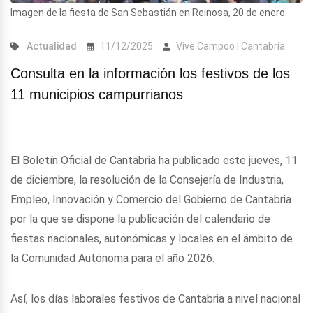
Imagen de la fiesta de San Sebastián en Reinosa, 20 de enero.
Actualidad
11/12/2025
Vive Campoo | Cantabria
Consulta en la información los festivos de los
11 municipios campurrianos
El Boletín Oficial de Cantabria ha publicado este jueves, 11
de diciembre, la resolución de la Consejería de Industria,
Empleo, Innovación y Comercio del Gobierno de Cantabria
por la que se dispone la publicación del calendario de
fiestas nacionales, autonómicas y locales en el ámbito de
la Comunidad Autónoma para el año 2026.
Así, los días laborales festivos de Cantabria a nivel nacional