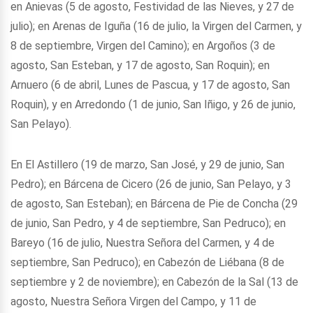
en Anievas (5 de agosto, Festividad de las Nieves, y 27 de
julio); en Arenas de Iguña (16 de julio, la Virgen del Carmen, y
8 de septiembre, Virgen del Camino); en Argoños (3 de
agosto, San Esteban, y 17 de agosto, San Roquin); en
Arnuero (6 de abril, Lunes de Pascua, y 17 de agosto, San
Roquin), y en Arredondo (1 de junio, San Iñigo, y 26 de junio,
San Pelayo).
En El Astillero (19 de marzo, San José, y 29 de junio, San
Pedro); en Bárcena de Cicero (26 de junio, San Pelayo, y 3
de agosto, San Esteban); en Bárcena de Pie de Concha (29
de junio, San Pedro, y 4 de septiembre, San Pedruco); en
Bareyo (16 de julio, Nuestra Señora del Carmen, y 4 de
septiembre, San Pedruco); en Cabezón de Liébana (8 de
septiembre y 2 de noviembre); en Cabezón de la Sal (13 de
agosto, Nuestra Señora Virgen del Campo, y 11 de