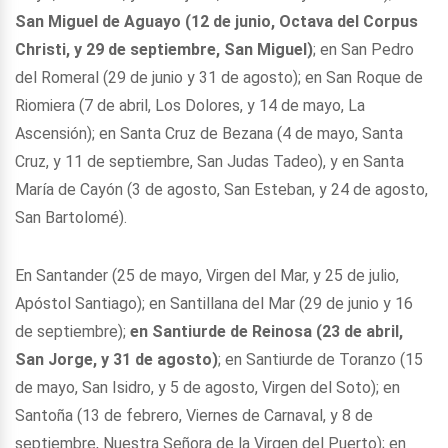
San Miguel de Aguayo (12 de junio, Octava del Corpus
Christi, y 29 de septiembre, San Miguel)
; en San Pedro
del Romeral (29 de junio y 31 de agosto); en San Roque de
Riomiera (7 de abril, Los Dolores, y 14 de mayo, La
Ascensión); en Santa Cruz de Bezana (4 de mayo, Santa
Cruz, y 11 de septiembre, San Judas Tadeo), y en Santa
María de Cayón (3 de agosto, San Esteban, y 24 de agosto,
San Bartolomé).
En Santander (25 de mayo, Virgen del Mar, y 25 de julio,
Apóstol Santiago); en Santillana del Mar (29 de junio y 16
de septiembre);
en Santiurde de Reinosa (23 de abril,
San Jorge, y 31 de agosto)
; en Santiurde de Toranzo (15
de mayo, San Isidro, y 5 de agosto, Virgen del Soto); en
Santoña (13 de febrero, Viernes de Carnaval, y 8 de
septiembre, Nuestra Señora de la Virgen del Puerto); en