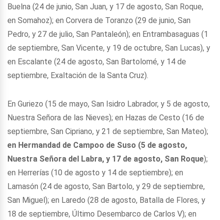
Buelna (24 de junio, San Juan, y 17 de agosto, San Roque,
en Somahoz); en Corvera de Toranzo (29 de junio, San
Pedro, y 27 de julio, San Pantaleón); en Entrambasaguas (1
de septiembre, San Vicente, y 19 de octubre, San Lucas), y
en Escalante (24 de agosto, San Bartolomé, y 14 de
septiembre, Exaltación de la Santa Cruz).
En Guriezo (15 de mayo, San Isidro Labrador, y 5 de agosto,
Nuestra Señora de las Nieves); en Hazas de Cesto (16 de
septiembre, San Cipriano, y 21 de septiembre, San Mateo);
en Hermandad de Campoo de Suso (5 de agosto,
Nuestra Señora del Labra, y 17 de agosto, San Roque
);
en Herrerías (10 de agosto y 14 de septiembre); en
Lamasón (24 de agosto, San Bartolo, y 29 de septiembre,
San Miguel); en Laredo (28 de agosto, Batalla de Flores, y
18 de septiembre, Último Desembarco de Carlos V); en