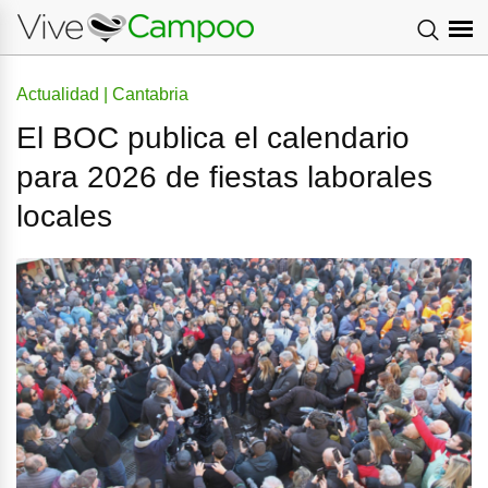
Actualidad | Cantabria
El BOC publica el calendario
para 2026 de fiestas laborales
locales