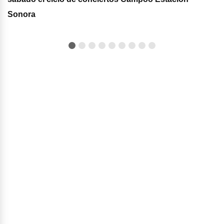
Sonora