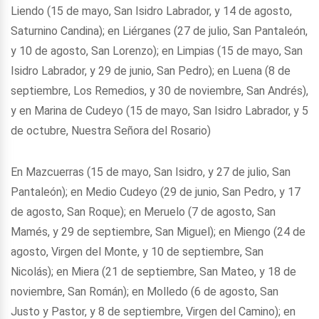
Liendo (15 de mayo, San Isidro Labrador, y 14 de agosto,
Saturnino Candina); en Liérganes (27 de julio, San Pantaleón,
y 10 de agosto, San Lorenzo); en Limpias (15 de mayo, San
Isidro Labrador, y 29 de junio, San Pedro); en Luena (8 de
septiembre, Los Remedios, y 30 de noviembre, San Andrés),
y en Marina de Cudeyo (15 de mayo, San Isidro Labrador, y 5
de octubre, Nuestra Señora del Rosario)
En Mazcuerras (15 de mayo, San Isidro, y 27 de julio, San
Pantaleón); en Medio Cudeyo (29 de junio, San Pedro, y 17
de agosto, San Roque); en Meruelo (7 de agosto, San
Mamés, y 29 de septiembre, San Miguel); en Miengo (24 de
agosto, Virgen del Monte, y 10 de septiembre, San
Nicolás); en Miera (21 de septiembre, San Mateo, y 18 de
noviembre, San Román); en Molledo (6 de agosto, San
Justo y Pastor, y 8 de septiembre, Virgen del Camino); en