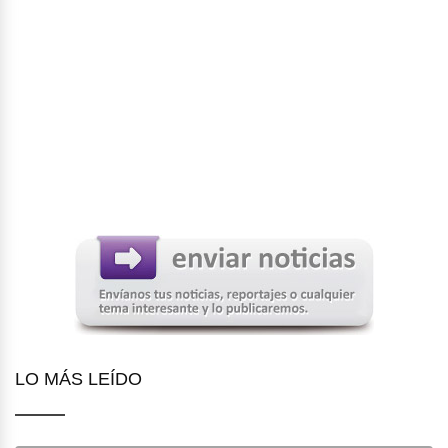
LO MÁS LEÍDO