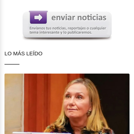
LO MÁS LEÍDO