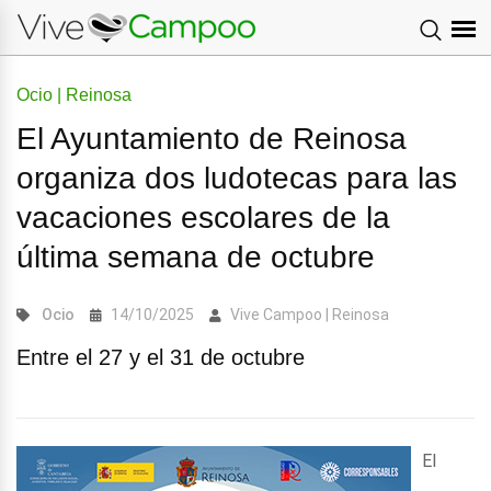
Ocio | Reinosa
El Ayuntamiento de Reinosa
organiza dos ludotecas para las
vacaciones escolares de la
última semana de octubre
Ocio
14/10/2025
Vive Campoo | Reinosa
Entre el 27 y el 31 de octubre
El