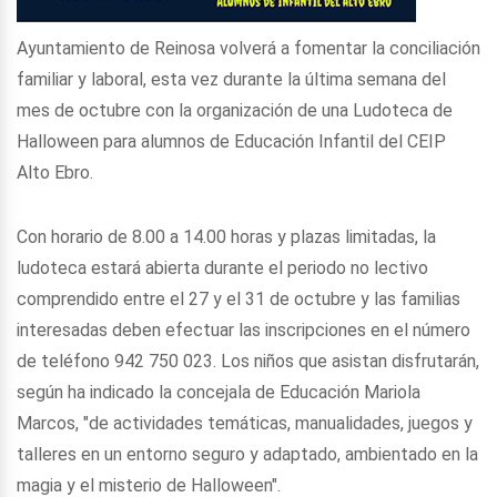
Ayuntamiento de Reinosa volverá a fomentar la conciliación
familiar y laboral, esta vez durante la última semana del
mes de octubre con la organización de una Ludoteca de
Halloween para alumnos de Educación Infantil del CEIP
Alto Ebro.
Con horario de 8.00 a 14.00 horas y plazas limitadas, la
ludoteca estará abierta durante el periodo no lectivo
comprendido entre el 27 y el 31 de octubre y las familias
interesadas deben efectuar las inscripciones en el número
de teléfono 942 750 023. Los niños que asistan disfrutarán,
según ha indicado la concejala de Educación Mariola
Marcos, "de actividades temáticas, manualidades, juegos y
talleres en un entorno seguro y adaptado, ambientado en la
magia y el misterio de Halloween".