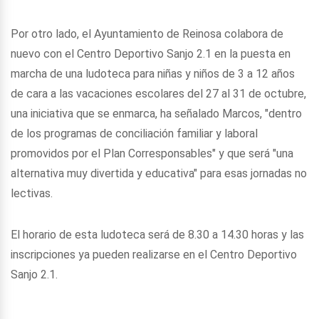
Por otro lado, el Ayuntamiento de Reinosa colabora de
nuevo con el Centro Deportivo Sanjo 2.1 en la puesta en
marcha de una ludoteca para niñas y niños de 3 a 12 años
de cara a las vacaciones escolares del 27 al 31 de octubre,
una iniciativa que se enmarca, ha señalado Marcos, "dentro
de los programas de conciliación familiar y laboral
promovidos por el Plan Corresponsables" y que será "una
alternativa muy divertida y educativa" para esas jornadas no
lectivas.
El horario de esta ludoteca será de 8.30 a 14.30 horas y las
inscripciones ya pueden realizarse en el Centro Deportivo
Sanjo 2.1.