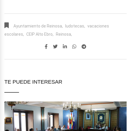
Ayuntamiento de Reinosa,
ludotecas,
vacaciones
escolares,
CEIP Alto Ebro,
Reinosa,
TE PUEDE INTERESAR