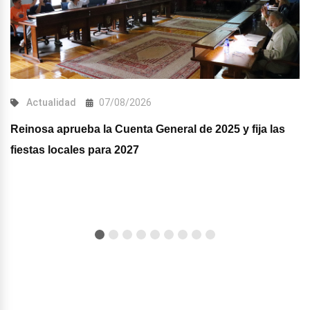
Actualidad
07/08/2026
Reinosa aprueba la Cuenta General de 2025 y fija las
fiestas locales para 2027