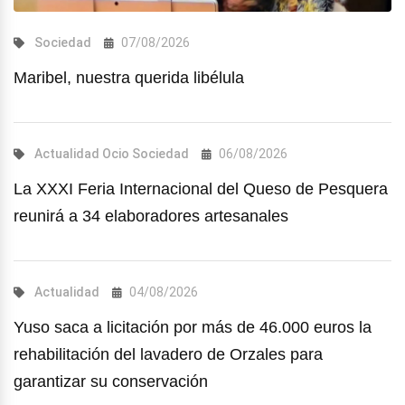
Sociedad
07/08/2026
Maribel, nuestra querida libélula
Actualidad
Ocio
Sociedad
06/08/2026
La XXXI Feria Internacional del Queso de Pesquera
reunirá a 34 elaboradores artesanales
Actualidad
04/08/2026
Yuso saca a licitación por más de 46.000 euros la
rehabilitación del lavadero de Orzales para
garantizar su conservación