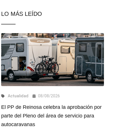
LO MÁS LEÍDO
Actualidad
08/08/2026
El PP de Reinosa celebra la aprobación por
parte del Pleno del área de servicio para
autocaravanas