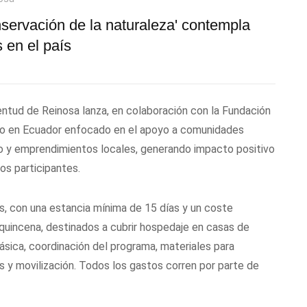
nservación de la naturaleza' contempla
 en el país
ntud de Reinosa lanza, en colaboración con la Fundación
do en Ecuador enfocado en el apoyo a comunidades
io y emprendimientos locales, generando impacto positivo
os participantes.
s, con una estancia mínima de 15 días y un coste
uincena, destinados a cubrir hospedaje en casas de
ásica, coordinación del programa, materiales para
s y movilización. Todos los gastos corren por parte de