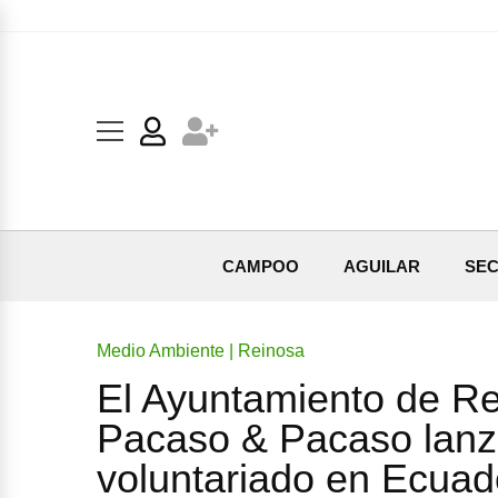
CAMPOO
AGUILAR
SEC
Medio Ambiente | Reinosa
El Ayuntamiento de Re
Pacaso & Pacaso lanz
voluntariado en Ecuad