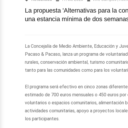
La propuesta 'Alternativas para la co
una estancia mínima de dos semanas
La Concejalía de Medio Ambiente, Educación y Juve
Pacaso & Pacaso, lanza un programa de voluntaria
rurales, conservación ambiental, turismo comunitar
tanto para las comunidades como para los voluntari
El programa será efectivo en cinco zonas diferente
estimado de 700 euros mensuales o 450 euros por q
voluntarios o espacios comunitarios, alimentación b
actividades comunitarias, apoyo a proyectos locale
los participantes.