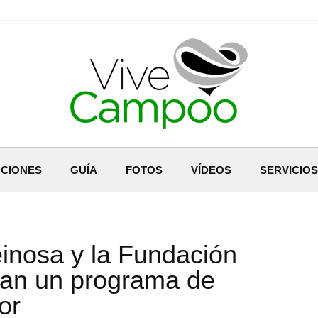
CIONES
GUÍA
FOTOS
VÍDEOS
SERVICIOS
inosa y la Fundación
an un programa de
or