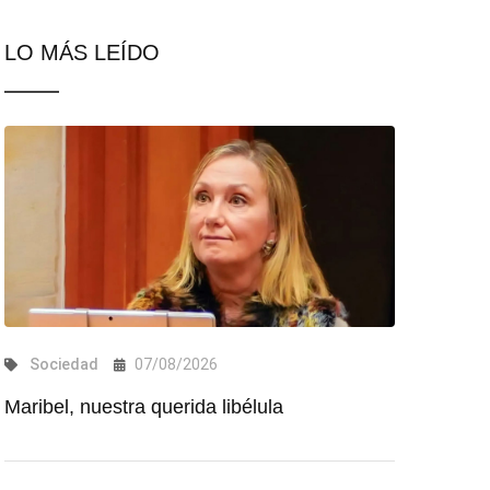
LO MÁS LEÍDO
Sociedad
07/08/2026
Maribel, nuestra querida libélula