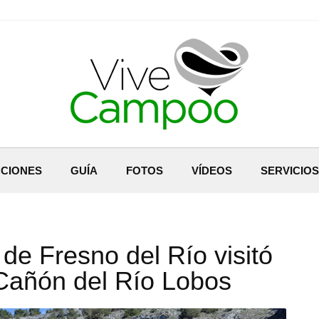
CIONES
GUÍA
FOTOS
VÍDEOS
SERVICIOS
 de Fresno del Río visitó
 Cañón del Río Lobos