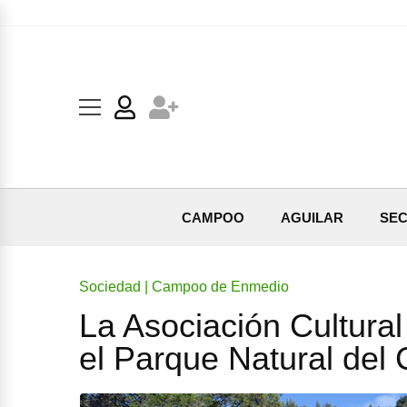
CAMPOO
AGUILAR
SEC
Sociedad | Campoo de Enmedio
La Asociación Cultural
el Parque Natural del