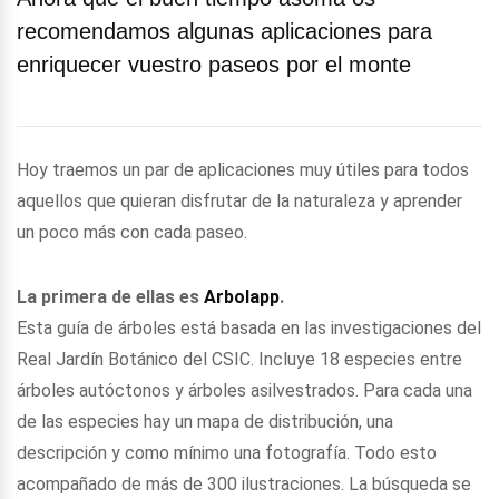
recomendamos algunas aplicaciones para
enriquecer vuestro paseos por el monte
Hoy traemos un par de aplicaciones muy útiles para todos
aquellos que quieran disfrutar de la naturaleza y aprender
un poco más con cada paseo.
La primera de ellas es
Arbolapp
.
Esta guía de árboles está basada en las investigaciones del
Real Jardín Botánico del CSIC. Incluye 18 especies entre
árboles autóctonos y árboles asilvestrados. Para cada una
de las especies hay un mapa de distribución, una
descripción y como mínimo una fotografía. Todo esto
acompañado de más de 300 ilustraciones. La búsqueda se