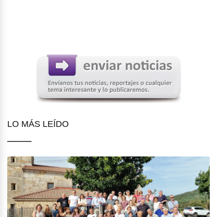
LO MÁS LEÍDO