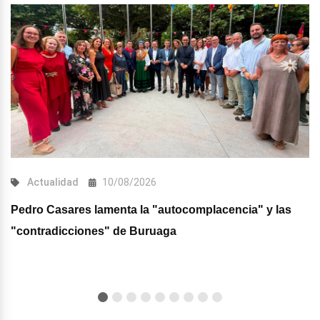
Actualidad
10/08/2026
Pedro Casares lamenta la "autocomplacencia" y las
"contradicciones" de Buruaga