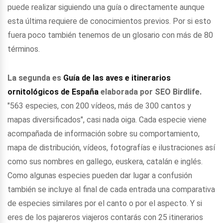
puede realizar siguiendo una guía o directamente aunque
esta última requiere de conocimientos previos. Por si esto
fuera poco también tenemos de un glosario con más de 80
términos.
La segunda es
Guía de las aves e itinerarios
ornitológicos de España
elaborada por SEO Birdlife.
"563 especies, con 200 vídeos, más de 300 cantos y
mapas diversificados", casi nada oiga. Cada especie viene
acompañada de información sobre su comportamiento,
mapa de distribución, vídeos, fotografías e ilustraciones así
como sus nombres en gallego, euskera, catalán e inglés.
Como algunas especies pueden dar lugar a confusión
también se incluye al final de cada entrada una comparativa
de especies similares por el canto o por el aspecto. Y si
eres de los pajareros viajeros contarás con 25 itinerarios