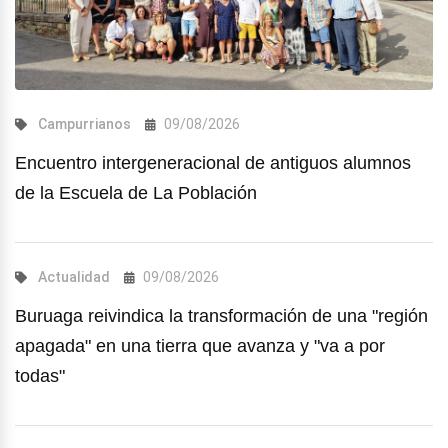
Campurrianos
09/08/2026
Encuentro intergeneracional de antiguos alumnos
de la Escuela de La Población
Actualidad
09/08/2026
Buruaga reivindica la transformación de una "región
apagada" en una tierra que avanza y "va a por
todas"