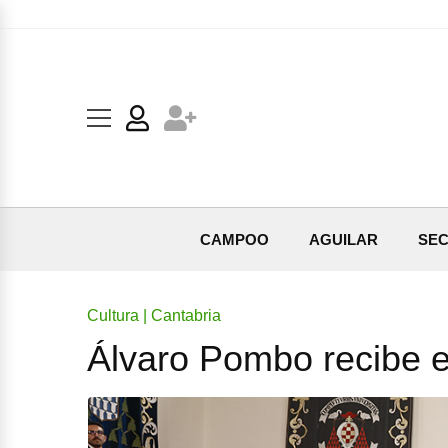
CAMPOO
AGUILAR
SEC
Cultura | Cantabria
Álvaro Pombo recibe e