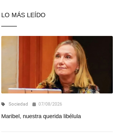
LO MÁS LEÍDO
Sociedad
07/08/2026
Maribel, nuestra querida libélula