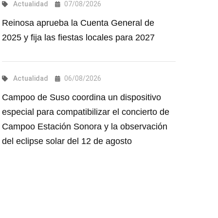
Actualidad
07/08/2026
Reinosa aprueba la Cuenta General de
2025 y fija las fiestas locales para 2027
Actualidad
06/08/2026
Campoo de Suso coordina un dispositivo
especial para compatibilizar el concierto de
Campoo Estación Sonora y la observación
del eclipse solar del 12 de agosto