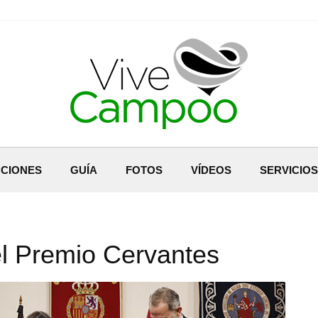
CIONES
GUÍA
FOTOS
VÍDEOS
SERVICIOS
l Premio Cervantes