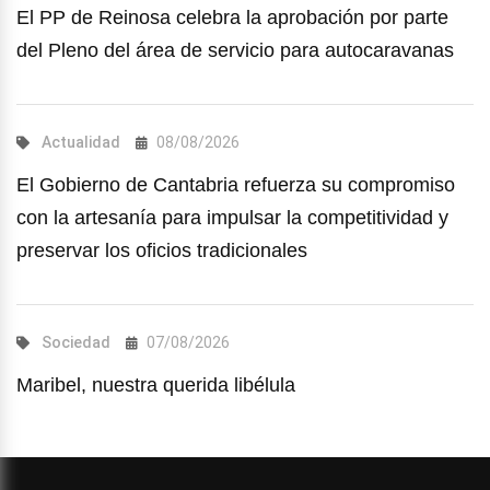
El PP de Reinosa celebra la aprobación por parte
del Pleno del área de servicio para autocaravanas
Actualidad
08/08/2026
El Gobierno de Cantabria refuerza su compromiso
con la artesanía para impulsar la competitividad y
preservar los oficios tradicionales
Sociedad
07/08/2026
Maribel, nuestra querida libélula