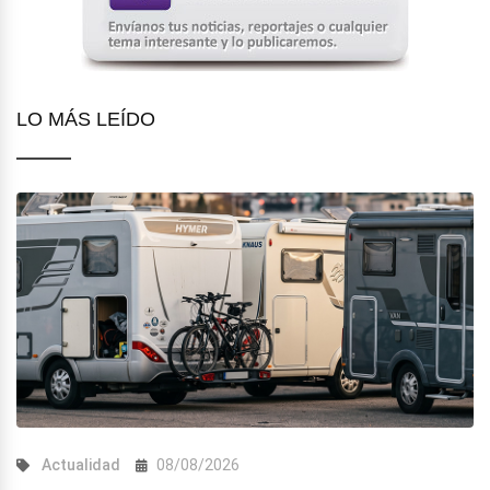
LO MÁS LEÍDO
Actualidad
08/08/2026