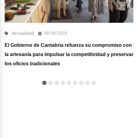
Actualidad
08/08/2026
El Gobierno de Cantabria refuerza su compromiso con
la artesanía para impulsar la competitividad y preservar
los oficios tradicionales