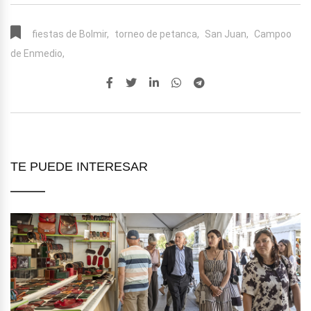
fiestas de Bolmir,
torneo de petanca,
San Juan,
Campoo
de Enmedio,
TE PUEDE INTERESAR