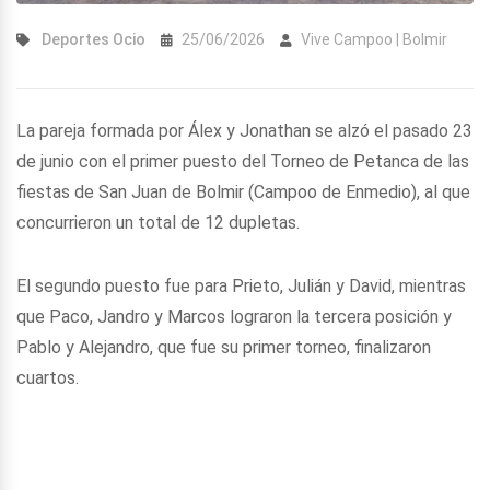
Deportes
Ocio
25/06/2026
Vive Campoo | Bolmir
La pareja formada por Álex y Jonathan se alzó el pasado 23
de junio con el primer puesto del Torneo de Petanca de las
fiestas de San Juan de Bolmir (Campoo de Enmedio), al que
concurrieron un total de 12 dupletas.
El segundo puesto fue para Prieto, Julián y David, mientras
que Paco, Jandro y Marcos lograron la tercera posición y
Pablo y Alejandro, que fue su primer torneo, finalizaron
cuartos.