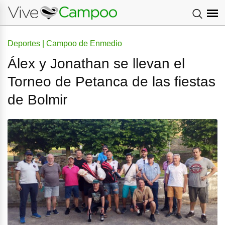
Deportes | Campoo de Enmedio
Álex y Jonathan se llevan el
Torneo de Petanca de las fiestas
de Bolmir