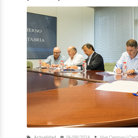
Actualidad
06/08/2024
Vive Campoo | Cant