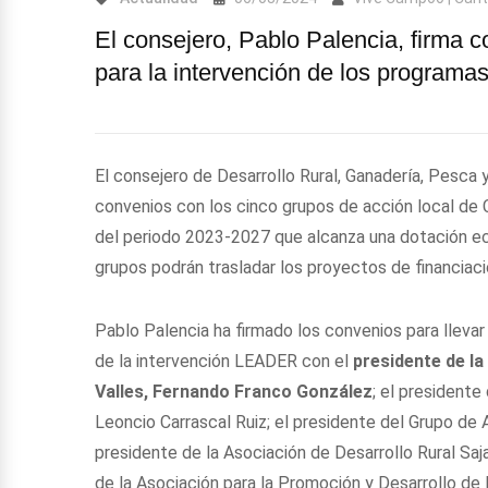
El consejero, Pablo Palencia, firma 
para la intervención de los progra
El consejero de Desarrollo Rural, Ganadería, Pesca 
convenios con los cinco grupos de acción local de 
del periodo 2023-2027 que alcanza una dotación ec
grupos podrán trasladar los proyectos de financiació
Pablo Palencia ha firmado los convenios para llevar
de la intervención LEADER con el
presidente de l
Valles, Fernando Franco González
; el president
Leoncio Carrascal Ruiz; el presidente del Grupo de
presidente de la Asociación de Desarrollo Rural Sa
de la Asociación para la Promoción y Desarrollo de 