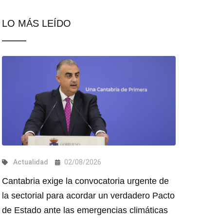
LO MÁS LEÍDO
Actualidad
02/08/2026
Cantabria exige la convocatoria urgente de
la sectorial para acordar un verdadero Pacto
de Estado ante las emergencias climáticas