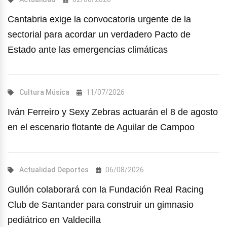
Cantabria exige la convocatoria urgente de la
sectorial para acordar un verdadero Pacto de
Estado ante las emergencias climáticas
Cultura
Música
11/07/2026
Iván Ferreiro y Sexy Zebras actuarán el 8 de agosto
en el escenario flotante de Aguilar de Campoo
Actualidad
Deportes
06/08/2026
Gullón colaborará con la Fundación Real Racing
Club de Santander para construir un gimnasio
pediátrico en Valdecilla