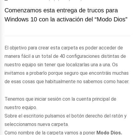
Comenzamos esta entrega de trucos para
Windows 10 con la activación del “Modo Dios”
El objetivo para crear esta carpeta es poder acceder de
manera fácil a un total de 40 configuraciones distintas de
nuestro equipo sin tener que localizarlas una a una. Os
invitamos a probarlo porque seguro que encontráis muchas
de esas cosas que habitualmente no sabemos como hacer.
Tenemos que iniciar sesión con la cuenta principal de
nuestro equipo.
Sobre el escritorio pulsamos el botón derecho del ratón y
seleccionamos nueva carpeta.
Como nombre de la carpeta vamos a poner
Modo Dios.