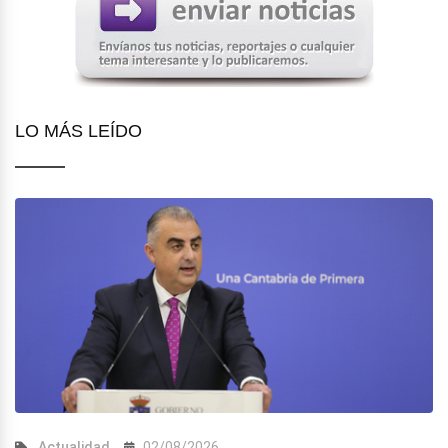
LO MÁS LEÍDO
Actualidad
02/08/2026