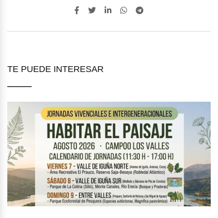
TE PUEDE INTERESAR