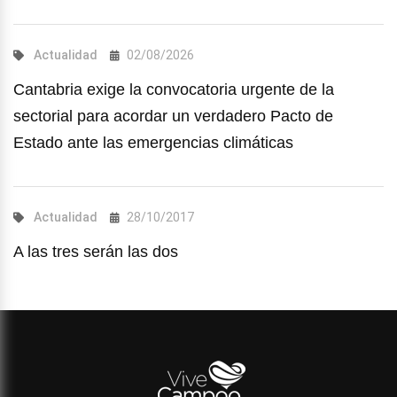
Actualidad
02/08/2026
Cantabria exige la convocatoria urgente de la
sectorial para acordar un verdadero Pacto de
Estado ante las emergencias climáticas
Actualidad
28/10/2017
A las tres serán las dos