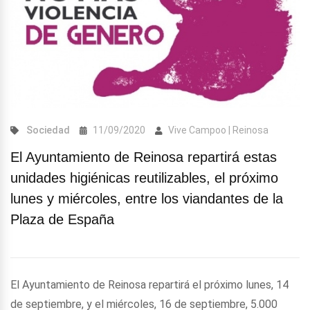
Sociedad
11/09/2020
Vive Campoo | Reinosa
El Ayuntamiento de Reinosa repartirá estas
unidades higiénicas reutilizables, el próximo
lunes y miércoles, entre los viandantes de la
Plaza de España
El Ayuntamiento de Reinosa repartirá el próximo lunes, 14
de septiembre, y el miércoles, 16 de septiembre, 5.000