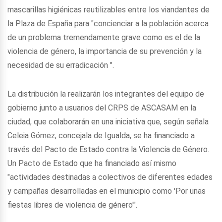
mascarillas higiénicas reutilizables entre los viandantes de
la Plaza de España para "concienciar a la población acerca
de un problema tremendamente grave como es el de la
violencia de género, la importancia de su prevención y la
necesidad de su erradicación ".
La distribución la realizarán los integrantes del equipo de
gobierno junto a usuarios del CRPS de ASCASAM en la
ciudad, que colaborarán en una iniciativa que, según señala
Celeia Gómez, concejala de Igualda, se ha financiado a
través del Pacto de Estado contra la Violencia de Género.
Un Pacto de Estado que ha financiado así mismo
"actividades destinadas a colectivos de diferentes edades
y campañas desarrolladas en el municipio como 'Por unas
fiestas libres de violencia de género'".