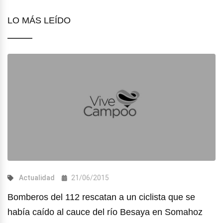
LO MÁS LEÍDO
Actualidad
21/06/2015
Bomberos del 112 rescatan a un ciclista que se
había caído al cauce del río Besaya en Somahoz