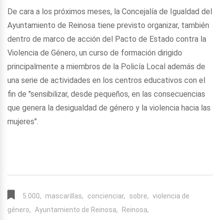
De cara a los próximos meses, la Concejalía de Igualdad del
Ayuntamiento de Reinosa tiene previsto organizar, también
dentro de marco de acción del Pacto de Estado contra la
Violencia de Género, un curso de formación dirigido
principalmente a miembros de la Policía Local además de
una serie de actividades en los centros educativos con el
fin de "sensibilizar, desde pequeños, en las consecuencias
que genera la desigualdad de género y la violencia hacia las
mujeres".
5.000,
mascarillas,
concienciar,
sobre,
violencia de
género,
Ayuntamiento de Reinosa,
Reinosa,