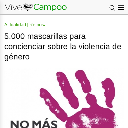
Actualidad | Reinosa
5.000 mascarillas para
concienciar sobre la violencia de
género