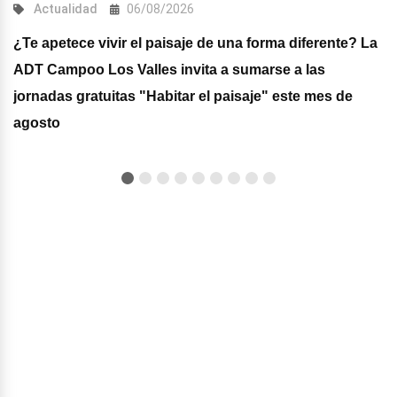
Actualidad
06/08/2026
¿Te apetece vivir el paisaje de una forma diferente? La
ADT Campoo Los Valles invita a sumarse a las
jornadas gratuitas "Habitar el paisaje" este mes de
agosto