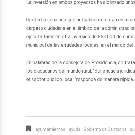
La inversión en ambos proyectos ha alcanzado unos
Urrutia ha señalado que actualmente están en march
carpeta ciudadana en el ámbito de la administración
ejecuta también otra inversión de 863.000 de euros
municipal de las entidades locales, en el marco del
En palabras de la consejera de Presidencia, se trata 
los ciudadanos del mundo rural, "dar eficacia jurídic
el sector público local "responda de manera rápida,
ayuntamientos,
ayuda,
Gobierno de Cantabria,
su