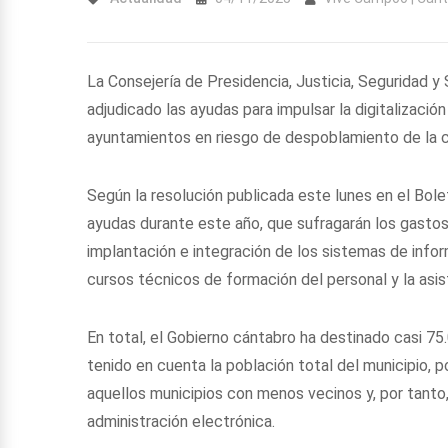
La Consejería de Presidencia, Justicia, Seguridad y 
adjudicado las ayudas para impulsar la digitalización
ayuntamientos en riesgo de despoblamiento de la
Según la resolución publicada este lunes en el Bolet
ayudas durante este año, que sufragarán los gastos
implantación e integración de los sistemas de infor
cursos técnicos de formación del personal y la asist
En total, el Gobierno cántabro ha destinado casi 75
tenido en cuenta la población total del municipio,
aquellos municipios con menos vecinos y, por tanto
administración electrónica.