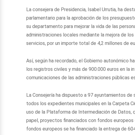
La consejera de Presidencia, Isabel Urrutia, ha des
parlamentario para la aprobación de los presupuest
su departamento para mejorar la vida de las personas
administraciones locales mediante la mejora de los 
servicios, por un importe total de 4,2 millones de eu
Así, según ha recordado, el Gobierno autonómico ha 
los registros civiles y más de 900.000 euros en la 
comunicaciones de las administraciones públicas e
La Consejería ha dispuesto a 97 ayuntamientos de s
todos los expedientes municipales en la Carpeta Ci
uso de la Plataforma de Intermediación de Datos, 
papel, proyectos financiados con fondos europeos 
fondos europeos se ha financiado la entrega de 60