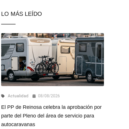
LO MÁS LEÍDO
Actualidad
08/08/2026
El PP de Reinosa celebra la aprobación por
parte del Pleno del área de servicio para
autocaravanas