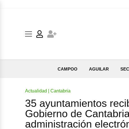
CAMPOO
AGUILAR
SEC
Actualidad | Cantabria
35 ayuntamientos reci
Gobierno de Cantabria 
administración electró