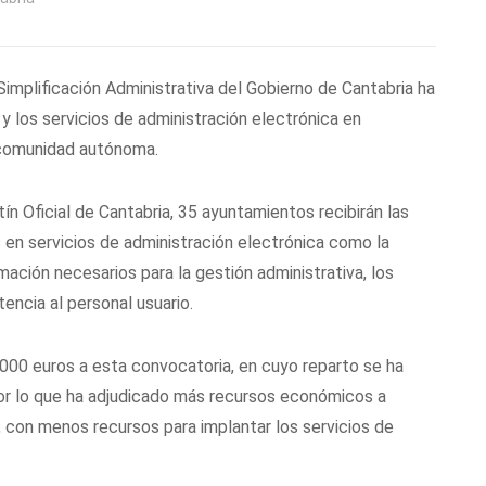
Simplificación Administrativa del Gobierno de Cantabria ha
 y los servicios de administración electrónica en
 comunidad autónoma.
ín Oficial de Cantabria, 35 ayuntamientos recibirán las
 en servicios de administración electrónica como la
mación necesarios para la gestión administrativa, los
encia al personal usuario.
.000 euros a esta convocatoria, en cuyo reparto se ha
 por lo que ha adjudicado más recursos económicos a
, con menos recursos para implantar los servicios de