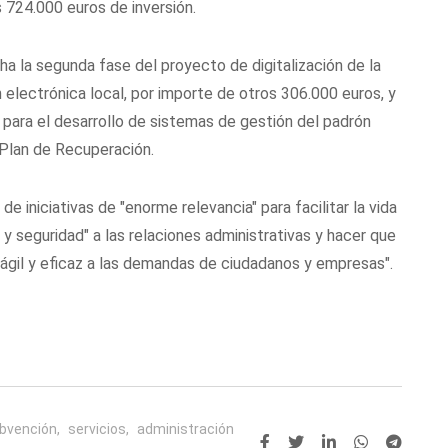
 724.000 euros de inversión.
a la segunda fase del proyecto de digitalización de la
 electrónica local, por importe de otros 306.000 euros, y
 para el desarrollo de sistemas de gestión del padrón
 Plan de Recuperación.
de iniciativas de "enorme relevancia" para facilitar la vida
a y seguridad" a las relaciones administrativas y hacer que
 ágil y eficaz a las demandas de ciudadanos y empresas".
bvención,
servicios,
administración