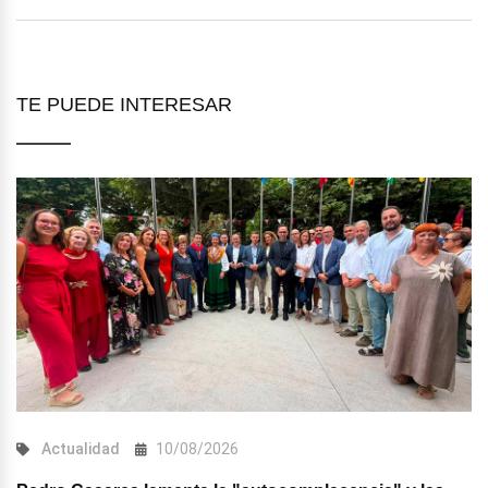
TE PUEDE INTERESAR
Actualidad
10/08/2026