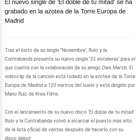
El nuevo single de 'El doble de tu mitad' se ha
grabado en la azotea de la Torre Europa de
Madrid
Tras el éxito de su single 'Noviembre', Rulo y la
Contrabanda presenta su nuevo single '32 escaleras' para el
que cuenta con la colaboración de su amigo Dani Martín. El
videoclip de la canción está rodado en la azotea de la Torre
Europa de Madrid a 120 metros del suelo y está dirigido por
Mario Ruiz de Krea Films.
Con el lanzamiento de su nuevo disco 'El doble de tu mitad'
Rulo y la Contrabanda volvió a alcanzar el puesto más alto
de la lista oficial de ventas después de hacerlo con su
disco debut.