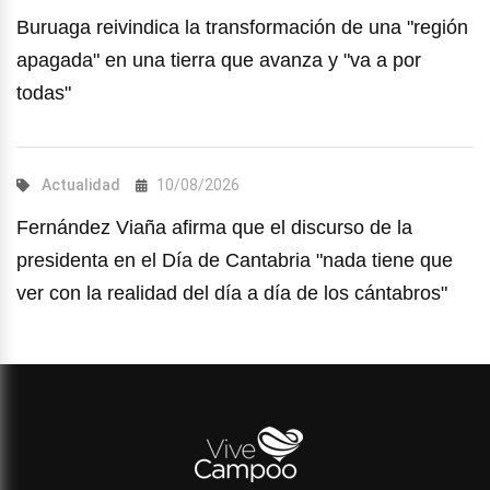
Buruaga reivindica la transformación de una "región
apagada" en una tierra que avanza y "va a por
todas"
Actualidad
10/08/2026
Fernández Viaña afirma que el discurso de la
presidenta en el Día de Cantabria "nada tiene que
ver con la realidad del día a día de los cántabros"