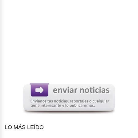
LO MÁS LEÍDO