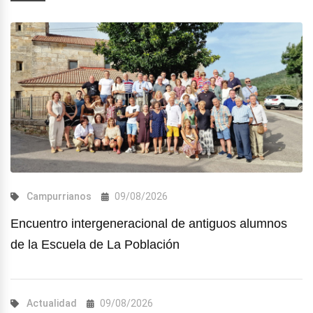
Campurrianos
09/08/2026
Encuentro intergeneracional de antiguos alumnos
de la Escuela de La Población
Actualidad
09/08/2026