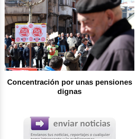
Concentración por unas pensiones
dignas