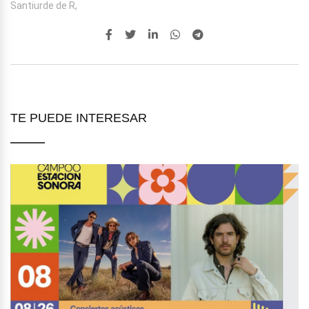
Santiurde de R,
TE PUEDE INTERESAR