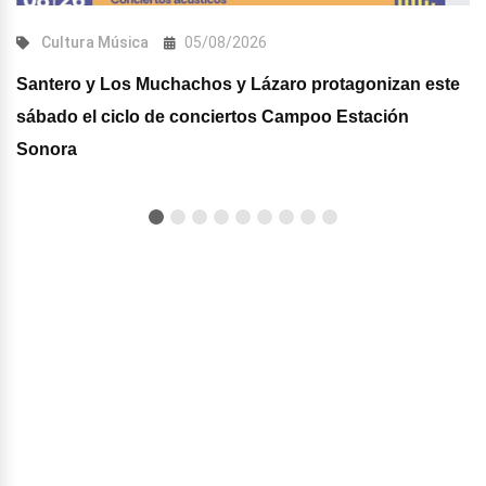
Cultura
Música
05/08/2026
Santero y Los Muchachos y Lázaro protagonizan este
sábado el ciclo de conciertos Campoo Estación
Sonora