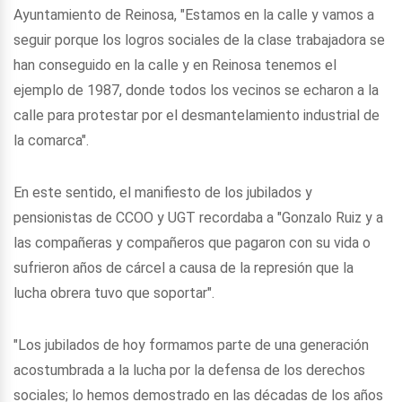
Ayuntamiento de Reinosa, "Estamos en la calle y vamos a
seguir porque los logros sociales de la clase trabajadora se
han conseguido en la calle y en Reinosa tenemos el
ejemplo de 1987, donde todos los vecinos se echaron a la
calle para protestar por el desmantelamiento industrial de
la comarca".
En este sentido, el manifiesto de los jubilados y
pensionistas de CCOO y UGT recordaba a "Gonzalo Ruiz y a
las compañeras y compañeros que pagaron con su vida o
sufrieron años de cárcel a causa de la represión que la
lucha obrera tuvo que soportar".
"Los jubilados de hoy formamos parte de una generación
acostumbrada a la lucha por la defensa de los derechos
sociales; lo hemos demostrado en las décadas de los años