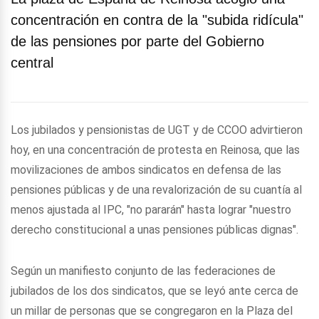
concentración en contra de la "subida ridícula"
de las pensiones por parte del Gobierno
central
Los jubilados y pensionistas de UGT y de CCOO advirtieron
hoy, en una concentración de protesta en Reinosa, que las
movilizaciones de ambos sindicatos en defensa de las
pensiones públicas y de una revalorización de su cuantía al
menos ajustada al IPC, "no pararán" hasta lograr "nuestro
derecho constitucional a unas pensiones públicas dignas".
Según un manifiesto conjunto de las federaciones de
jubilados de los dos sindicatos, que se leyó ante cerca de
un millar de personas que se congregaron en la Plaza del