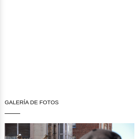
GALERÍA DE FOTOS