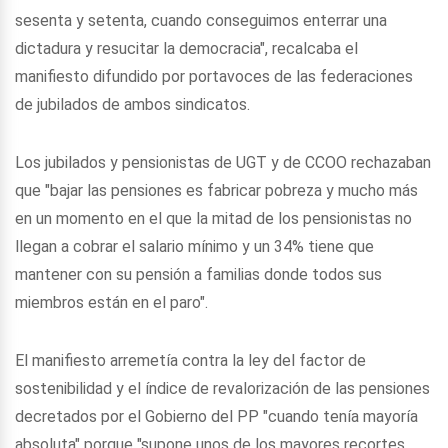
sesenta y setenta, cuando conseguimos enterrar una
dictadura y resucitar la democracia", recalcaba el
manifiesto difundido por portavoces de las federaciones
de jubilados de ambos sindicatos.
Los jubilados y pensionistas de UGT y de CCOO rechazaban
que "bajar las pensiones es fabricar pobreza y mucho más
en un momento en el que la mitad de los pensionistas no
llegan a cobrar el salario mínimo y un 34% tiene que
mantener con su pensión a familias donde todos sus
miembros están en el paro".
El manifiesto arremetía contra la ley del factor de
sostenibilidad y el índice de revalorización de las pensiones
decretados por el Gobierno del PP "cuando tenía mayoría
absoluta" porque "supone unos de los mayores recortes