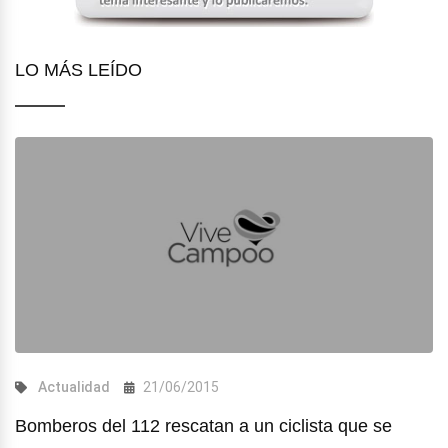
LO MÁS LEÍDO
Actualidad
21/06/2015
Bomberos del 112 rescatan a un ciclista que se