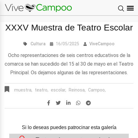
XXXV Muestra de Teatro Escolar
Cultura
16/05/2025
ViveCampoo
Ocho representaciones de seis centros educativos de la
comarca se han sucedido del 15 al 30 de mayo en el Teatro
Principal. Os dejamos algunas de las representaciones.
muestra,
teatro,
escolar,
Reinosa,
Campoo,
Si lo deseas puedes patrocinar esta galería