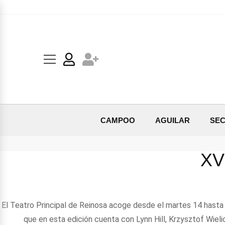
CAMPOO
AGUILAR
SEC
XV
El Teatro Principal de Reinosa acoge desde el martes 14 hasta 
que en esta edición cuenta con Lynn Hill, Krzysztof Wieli