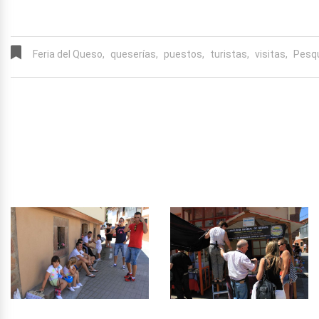
Feria del Queso,
queserías,
puestos,
turistas,
visitas,
Pesq