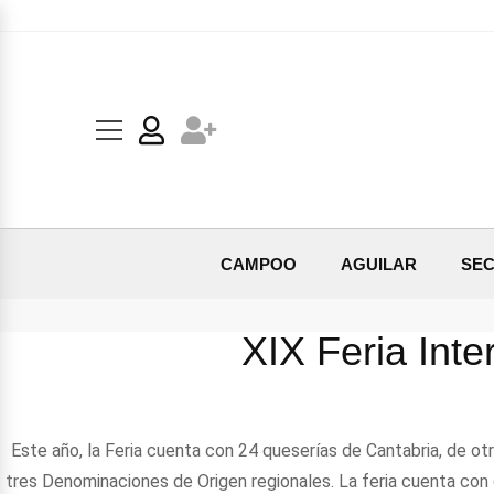
CAMPOO
AGUILAR
SEC
XIX Feria Int
Este año, la Feria cuenta con 24 queserías de Cantabria, de o
tres Denominaciones de Origen regionales. La feria cuenta con