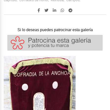
Si lo deseas puedes patrocinar esta galería