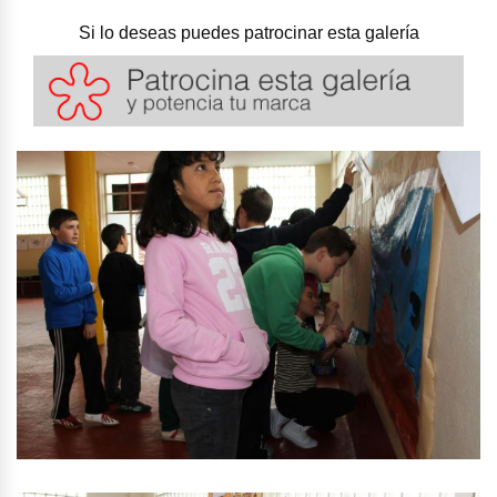
Si lo deseas puedes patrocinar esta galería